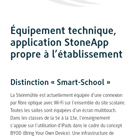
Équipement technique,
application StoneApp
propre à l’établissement
Distinction « Smart-School »
La Steinmühle est actuellement équipée d’une connexion
par fibre optique avec Wi-Fi sur l’ensemble du site scolaire.
Toutes les salles sont équipées d’un écran multitouch.
Dans les classes de la 5e à la 13e, l’enseignement
s’appuie sur l’utilisation d’iPads dans le cadre du concept
BYOD (Bring Your Own Device). Une infrastructure de