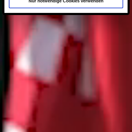
Nur notwendige Cookies verwenden