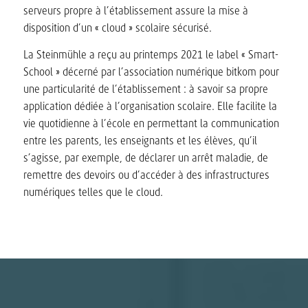
serveurs propre à l’établissement assure la mise à
disposition d’un « cloud » scolaire sécurisé.
La Steinmühle a reçu au printemps 2021 le label « Smart-
School » décerné par l’association numérique bitkom pour
une particularité de l’établissement : à savoir sa propre
application dédiée à l’organisation scolaire. Elle facilite la
vie quotidienne à l’école en permettant la communication
entre les parents, les enseignants et les élèves, qu’il
s’agisse, par exemple, de déclarer un arrêt maladie, de
remettre des devoirs ou d’accéder à des infrastructures
numériques telles que le cloud.