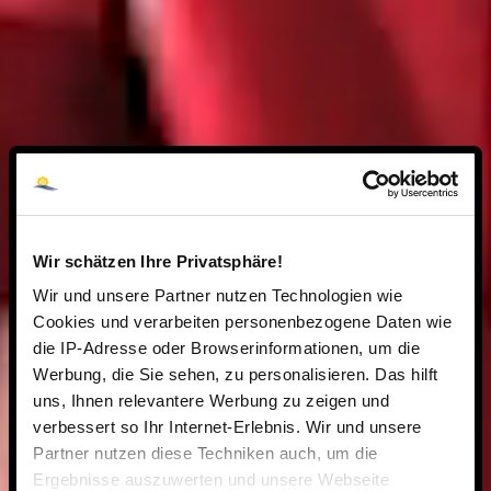
Wir schätzen Ihre Privatsphäre!
Wir und unsere Partner nutzen Technologien wie
Cookies und verarbeiten personenbezogene Daten wie
die IP-Adresse oder Browserinformationen, um die
Werbung, die Sie sehen, zu personalisieren. Das hilft
uns, Ihnen relevantere Werbung zu zeigen und
verbessert so Ihr Internet-Erlebnis. Wir und unsere
Partner nutzen diese Techniken auch, um die
Ergebnisse auszuwerten und unsere Webseite