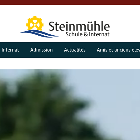
Internat
Admission
Actualités
Amis et anciens élè