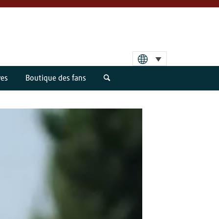
ves
Boutique des fans