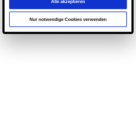
Alle akzeptieren
Nur notwendige Cookies verwenden