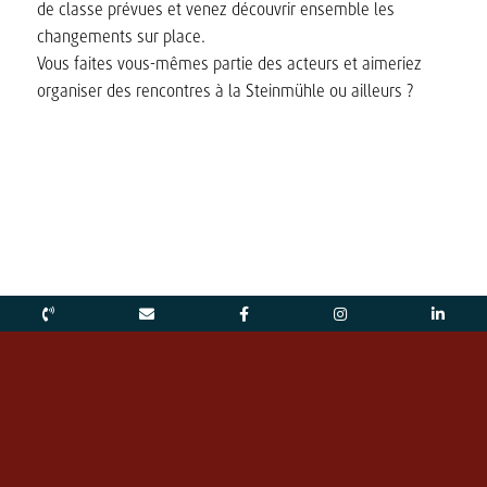
de classe prévues et venez découvrir ensemble les
changements sur place.
Vous faites vous-mêmes partie des acteurs et aimeriez
organiser des rencontres à la Steinmühle ou ailleurs ?