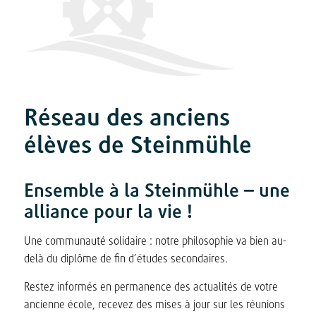
Réseau des anciens
élèves de Steinmühle
Ensemble à la Steinmühle – une
alliance pour la vie !
Une communauté solidaire : notre philosophie va bien au-
delà du diplôme de fin d’études secondaires.
Restez informés en permanence des actualités de votre
ancienne école, recevez des mises à jour sur les réunions