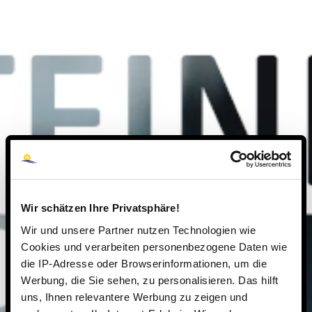
Wir schätzen Ihre Privatsphäre!
Wir und unsere Partner nutzen Technologien wie
Cookies und verarbeiten personenbezogene Daten wie
die IP-Adresse oder Browserinformationen, um die
Werbung, die Sie sehen, zu personalisieren. Das hilft
uns, Ihnen relevantere Werbung zu zeigen und