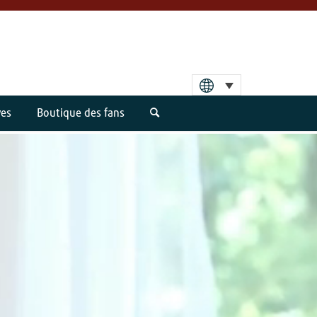
ves
Boutique des fans