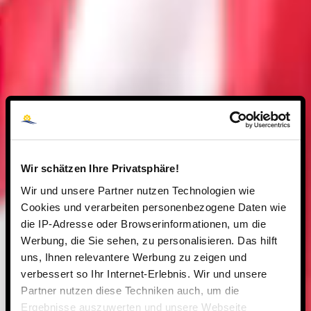
Wir schätzen Ihre Privatsphäre!
Wir und unsere Partner nutzen Technologien wie
Cookies und verarbeiten personenbezogene Daten wie
die IP-Adresse oder Browserinformationen, um die
Werbung, die Sie sehen, zu personalisieren. Das hilft
uns, Ihnen relevantere Werbung zu zeigen und
verbessert so Ihr Internet-Erlebnis. Wir und unsere
Partner nutzen diese Techniken auch, um die
Ergebnisse auszuwerten und unsere Webseite