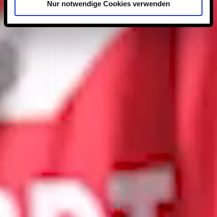
Nur notwendige Cookies verwenden