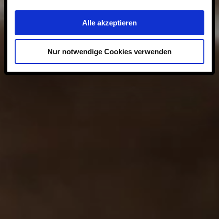
Alle akzeptieren
Nur notwendige Cookies verwenden