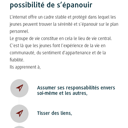
possibilité de s’épanouir
L’internat offre un cadre stable et protégé dans lequel les
jeunes peuvent trouver la sérénité et s’épanouir sur le plan
personnel.
Le groupe de vie constitue en cela le lieu de vie central.
C’est là que les jeunes font l’expérience de la vie en
communauté, du sentiment d’appartenance et de la
fiabilité.
Ils apprennent à,
Assumer ses responsabilités envers
soi-même et les autres,
Tisser des liens,