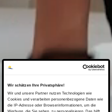
Wir schätzen Ihre Privatsphäre!
Wir und unsere Partner nutzen Technologien wie
Cookies und verarbeiten personenbezogene Daten wie
die IP-Adresse oder Browserinformationen, um die
Werbung, die Sie sehen, zu personalisieren. Das hilft