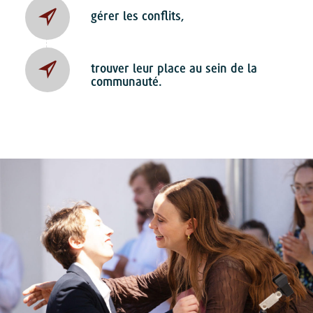
gérer les conflits,
trouver leur place au sein de la
communauté.