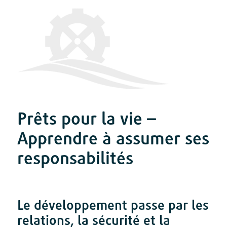
Prêts pour la vie –
Apprendre à assumer ses
responsabilités
Le développement passe par les
relations, la sécurité et la