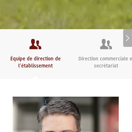
Suivant
Équipe de direction de
Direction commerciale e
l’établissement
secrétariat