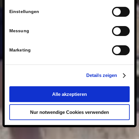
Einstellungen
Messung
Marketing
Details zeigen
Alle akzeptieren
Nur notwendige Cookies verwenden