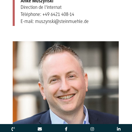
Anke Muszynski
Direction de l'internat
Téléphone:
+49 6421 408-14
E-mail:
muszynski@steinmuehle.de