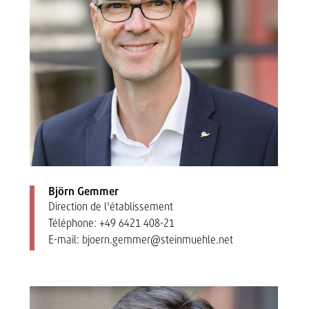
Björn Gemmer
Direction de l'établissement
Téléphone:
+49 6421 408-21
E-mail:
bjoern.gemmer@steinmuehle.net