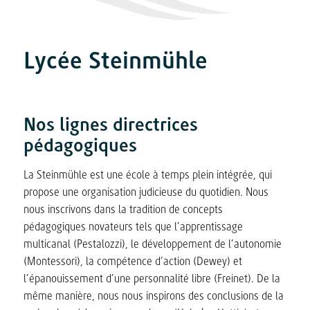
Lycée Steinmühle
Nos lignes directrices
pédagogiques
La Steinmühle est une école à temps plein intégrée, qui
propose une organisation judicieuse du quotidien. Nous
nous inscrivons dans la tradition de concepts
pédagogiques novateurs tels que l’apprentissage
multicanal (Pestalozzi), le développement de l’autonomie
(Montessori), la compétence d’action (Dewey) et
l’épanouissement d’une personnalité libre (Freinet). De la
même manière, nous nous inspirons des conclusions de la