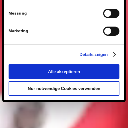
Messung
Marketing
Details zeigen
Alle akzeptieren
Nur notwendige Cookies verwenden