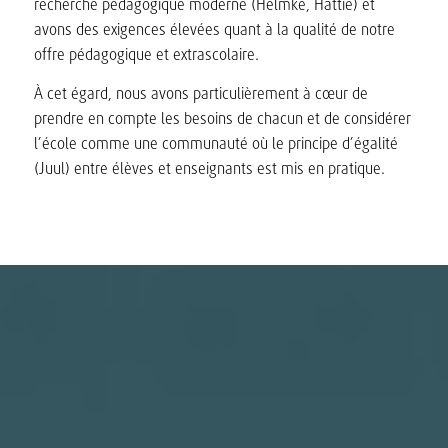
recherche pédagogique moderne (Helmke, Hattie) et
avons des exigences élevées quant à la qualité de notre
offre pédagogique et extrascolaire.
À cet égard, nous avons particulièrement à cœur de
prendre en compte les besoins de chacun et de considérer
l’école comme une communauté où le principe d’égalité
(Juul) entre élèves et enseignants est mis en pratique.