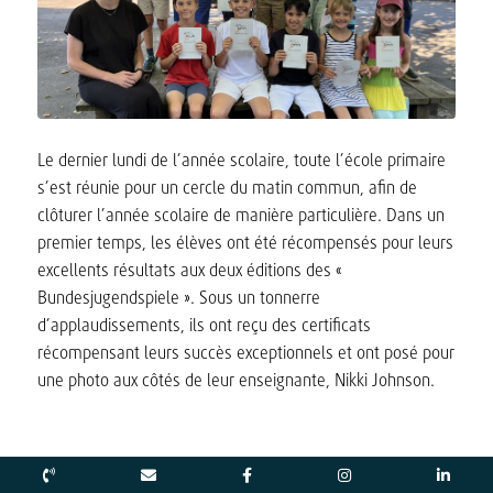
Le dernier lundi de l’année scolaire, toute l’école primaire
s’est réunie pour un cercle du matin commun, afin de
clôturer l’année scolaire de manière particulière. Dans un
premier temps, les élèves ont été récompensés pour leurs
excellents résultats aux deux éditions des «
Bundesjugendspiele ». Sous un tonnerre
d’applaudissements, ils ont reçu des certificats
récompensant leurs succès exceptionnels et ont posé pour
une photo aux côtés de leur enseignante, Nikki Johnson.
Une personne de référence importante et fiable