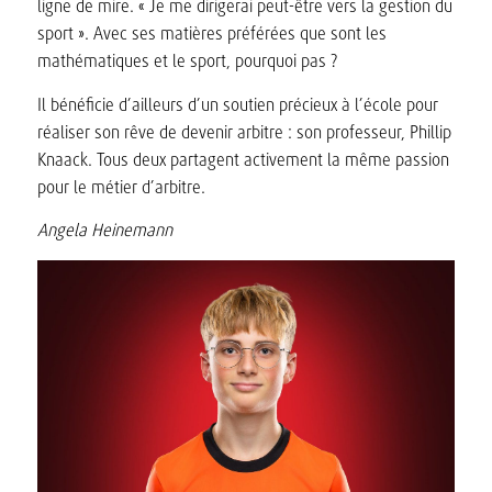
ligne de mire. « Je me dirigerai peut-être vers la gestion du
sport ». Avec ses matières préférées que sont les
mathématiques et le sport, pourquoi pas ?
Il bénéficie d’ailleurs d’un soutien précieux à l’école pour
réaliser son rêve de devenir arbitre : son professeur, Phillip
Knaack. Tous deux partagent activement la même passion
pour le métier d’arbitre.
Angela Heinemann