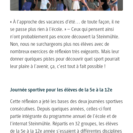
« À l’approche des vacances d’été… de toute façon, il ne
se passe plus rien à l’école. » – Ceux qui pensent ainsi
n’ont probablement pas encore découvert la Steinmühle.
Non, nous ne surchargeons plus nos élèves avec de
nombreux exercices de réflexion très exigeants. Mais leur
donner quelques pistes pour découvrir quel sport pourrait
leur plaire à l’avenir, ça, c’est tout à fait possible !
Journée sportive pour les élèves de la 5e à la 12e
Cette réflexion a jeté les bases des deux journées sportives
consécutives. Depuis quelques années, celles-ci font
partie intégrante du programme annuel de l’école et de
l’internat Steinmühle. Répartis en 32 groupes, les élèves
de la 5e à la 12e année s’essaient à différentes disciplines