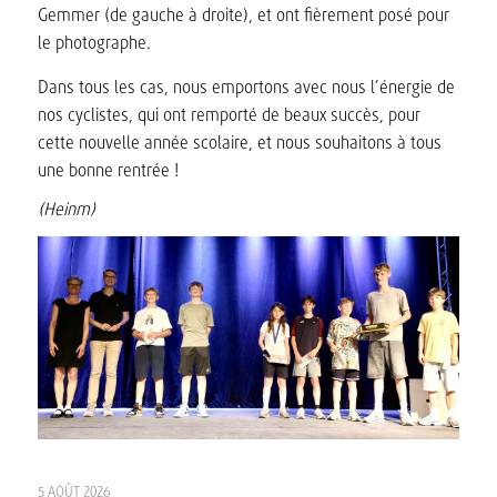
Gemmer (de gauche à droite), et ont fièrement posé pour
le photographe.
Dans tous les cas, nous emportons avec nous l’énergie de
nos cyclistes, qui ont remporté de beaux succès, pour
cette nouvelle année scolaire, et nous souhaitons à tous
une bonne rentrée !
(Heinm)
5 AOÛT 2026