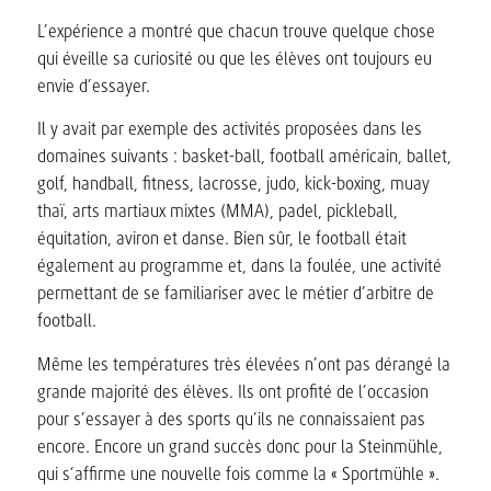
L’expérience a montré que chacun trouve quelque chose
qui éveille sa curiosité ou que les élèves ont toujours eu
envie d’essayer.
Il y avait par exemple des activités proposées dans les
domaines suivants : basket-ball, football américain, ballet,
golf, handball, fitness, lacrosse, judo, kick-boxing, muay
thaï, arts martiaux mixtes (MMA), padel, pickleball,
équitation, aviron et danse. Bien sûr, le football était
également au programme et, dans la foulée, une activité
permettant de se familiariser avec le métier d’arbitre de
football.
Même les températures très élevées n’ont pas dérangé la
grande majorité des élèves. Ils ont profité de l’occasion
pour s’essayer à des sports qu’ils ne connaissaient pas
encore. Encore un grand succès donc pour la Steinmühle,
qui s’affirme une nouvelle fois comme la « Sportmühle ».