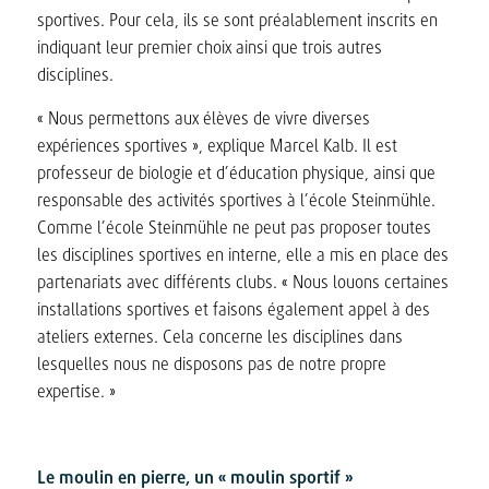
sportives. Pour cela, ils se sont préalablement inscrits en
indiquant leur premier choix ainsi que trois autres
disciplines.
« Nous permettons aux élèves de vivre diverses
expériences sportives », explique Marcel Kalb. Il est
professeur de biologie et d’éducation physique, ainsi que
responsable des activités sportives à l’école Steinmühle.
Comme l’école Steinmühle ne peut pas proposer toutes
les disciplines sportives en interne, elle a mis en place des
partenariats avec différents clubs. « Nous louons certaines
installations sportives et faisons également appel à des
ateliers externes. Cela concerne les disciplines dans
lesquelles nous ne disposons pas de notre propre
expertise. »
Le moulin en pierre, un « moulin sportif »