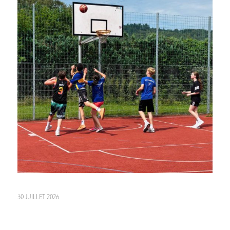
30 JUILLET 2026