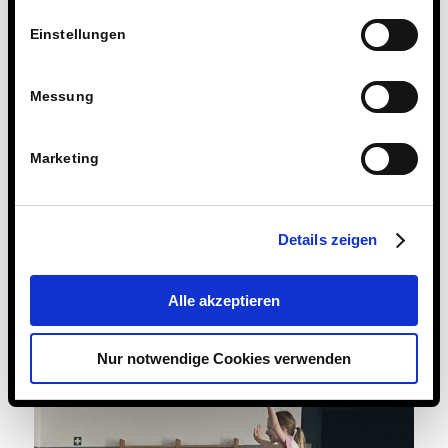
Einstellungen
Messung
Marketing
Details zeigen
Alle akzeptieren
Nur notwendige Cookies verwenden