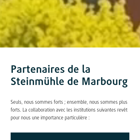
Partenaires de la
Steinmühle de Marbourg
Seuls, nous sommes forts ; ensemble, nous sommes plus
forts. La collaboration avec les institutions suivantes revêt
pour nous une importance particulière :