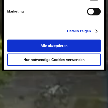
Marketing
Details zeigen
Alle akzeptieren
Nur notwendige Cookies verwenden