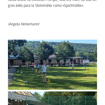
gran éxito para la Steinmühle como «Sportmühle».
(Angela Heinemann)