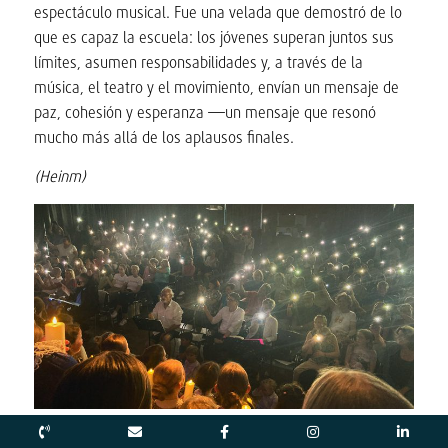
espectáculo musical. Fue una velada que demostró de lo
que es capaz la escuela: los jóvenes superan juntos sus
límites, asumen responsabilidades y, a través de la
música, el teatro y el movimiento, envían un mensaje de
paz, cohesión y esperanza —un mensaje que resonó
mucho más allá de los aplausos finales.
(Heinm)