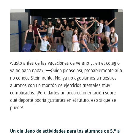
«Justo antes de las vacaciones de verano… en el colegio
ya no pasa nada». —Quien piense así, probablemente aún
no conoce Steinmühle. No, ya no agobiamos a nuestros
alumnos con un montón de ejercicios mentales muy
complicados. ¡Pero darles un poco de orientación sobre
qué deporte podría gustarles en el futuro, eso sí que se
puede!
Un día lleno de actividades para los alumnos de 5.º a