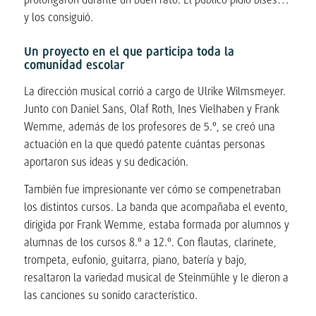
y los consiguió.
Un proyecto en el que participa toda la
comunidad escolar
La dirección musical corrió a cargo de Ulrike Wilmsmeyer.
Junto con Daniel Sans, Olaf Roth, Ines Vielhaben y Frank
Wemme, además de los profesores de 5.º, se creó una
actuación en la que quedó patente cuántas personas
aportaron sus ideas y su dedicación.
También fue impresionante ver cómo se compenetraban
los distintos cursos. La banda que acompañaba el evento,
dirigida por Frank Wemme, estaba formada por alumnos y
alumnas de los cursos 8.º a 12.º. Con flautas, clarinete,
trompeta, eufonio, guitarra, piano, batería y bajo,
resaltaron la variedad musical de Steinmühle y le dieron a
las canciones su sonido característico.