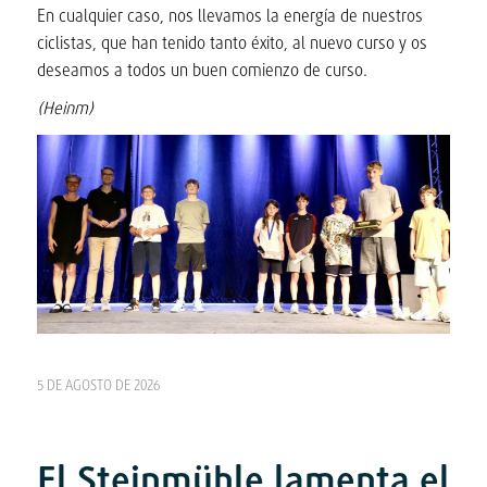
En cualquier caso, nos llevamos la energía de nuestros
ciclistas, que han tenido tanto éxito, al nuevo curso y os
deseamos a todos un buen comienzo de curso.
(Heinm)
5 DE AGOSTO DE 2026
El Steinmühle lamenta el