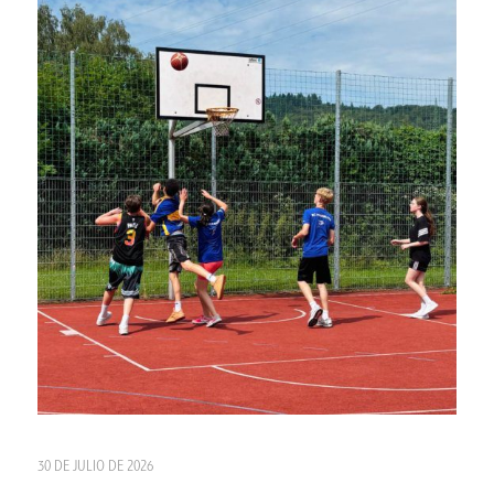
30 DE JULIO DE 2026