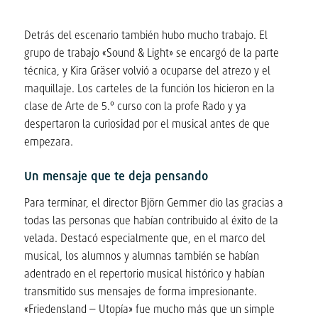
Detrás del escenario también hubo mucho trabajo. El
grupo de trabajo «Sound & Light» se encargó de la parte
técnica, y Kira Gräser volvió a ocuparse del atrezo y el
maquillaje. Los carteles de la función los hicieron en la
clase de Arte de 5.º curso con la profe Rado y ya
despertaron la curiosidad por el musical antes de que
empezara.
Un mensaje que te deja pensando
Para terminar, el director Björn Gemmer dio las gracias a
todas las personas que habían contribuido al éxito de la
velada. Destacó especialmente que, en el marco del
musical, los alumnos y alumnas también se habían
adentrado en el repertorio musical histórico y habían
transmitido sus mensajes de forma impresionante.
«Friedensland – Utopía» fue mucho más que un simple