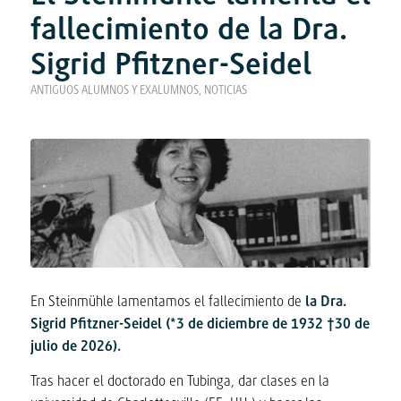
fallecimiento de la Dra.
Sigrid Pfitzner-Seidel
ANTIGUOS ALUMNOS Y EXALUMNOS
,
NOTICIAS
En Steinmühle lamentamos el fallecimiento de
la Dra.
Sigrid Pfitzner-Seidel (*3 de diciembre de 1932 †30 de
julio de 2026).
Tras hacer el doctorado en Tubinga, dar clases en la