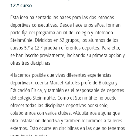
12.º curso
Esta idea ha sentado las bases para las dos jornadas
deportivas consecutivas. Desde hace unos años, forman
parte fija del programa anual del colegio y internado
Steinmühle. Divididos en 32 grupos, los alumnos de los
cursos 5.º a 12.º prueban diferentes deportes. Para ello,
se han inscrito previamente, indicando su primera opción y
otras tres disciplinas.
«Hacemos posible que vivas diferentes experiencias
deportivas», cuenta Marcel Kalb. Es profe de Biología y
Educación Física, y también es el responsable de deportes
del colegio Steinmühle. Como el Steinmühle no puede
ofrecer todas las disciplinas deportivas por sí solo,
colaboramos con varios clubes. «Alquilamos alguna que
otra instalación deportiva y también recurrimos a talleres
externos. Esto ocurre en disciplinas en las que no tenemos
experiencia propia».