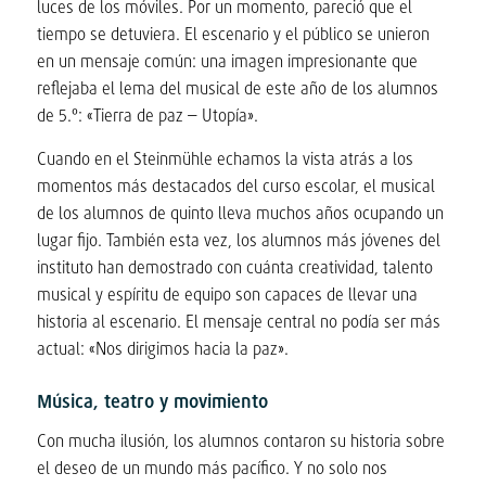
luces de los móviles. Por un momento, pareció que el
tiempo se detuviera. El escenario y el público se unieron
en un mensaje común: una imagen impresionante que
reflejaba el lema del musical de este año de los alumnos
de 5.º: «Tierra de paz – Utopía».
Cuando en el Steinmühle echamos la vista atrás a los
momentos más destacados del curso escolar, el musical
de los alumnos de quinto lleva muchos años ocupando un
lugar fijo. También esta vez, los alumnos más jóvenes del
instituto han demostrado con cuánta creatividad, talento
musical y espíritu de equipo son capaces de llevar una
historia al escenario. El mensaje central no podía ser más
actual: «Nos dirigimos hacia la paz».
Música, teatro y movimiento
Con mucha ilusión, los alumnos contaron su historia sobre
el deseo de un mundo más pacífico. Y no solo nos