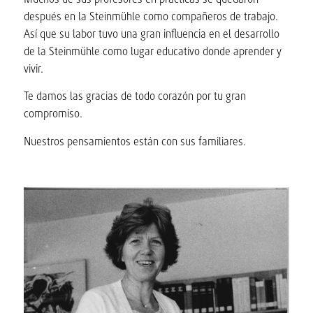
después en la Steinmühle como compañeros de trabajo.
Así que su labor tuvo una gran influencia en el desarrollo
de la Steinmühle como lugar educativo donde aprender y
vivir.
Te damos las gracias de todo corazón por tu gran
compromiso.
Nuestros pensamientos están con sus familiares.