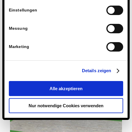
Einstellungen
Messung
Marketing
Details zeigen
Alle akzeptieren
Nur notwendige Cookies verwenden