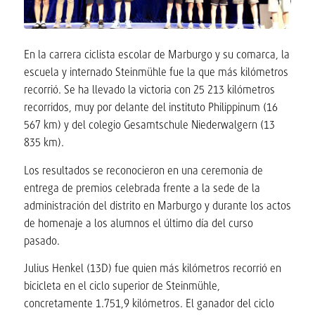
En la carrera ciclista escolar de Marburgo y su comarca, la
escuela y internado Steinmühle fue la que más kilómetros
recorrió. Se ha llevado la victoria con 25 213 kilómetros
recorridos, muy por delante del instituto Philippinum (16
567 km) y del colegio Gesamtschule Niederwalgern (13
835 km).
Los resultados se reconocieron en una ceremonia de
entrega de premios celebrada frente a la sede de la
administración del distrito en Marburgo y durante los actos
de homenaje a los alumnos el último día del curso
pasado.
Julius Henkel (13D) fue quien más kilómetros recorrió en
bicicleta en el ciclo superior de Steinmühle,
concretamente 1.751,9 kilómetros. El ganador del ciclo