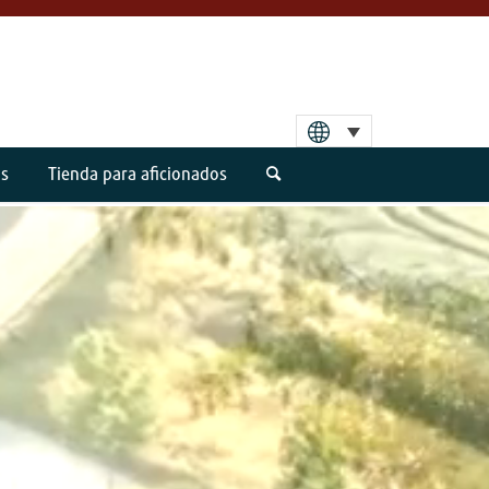
os
Tienda para aficionados