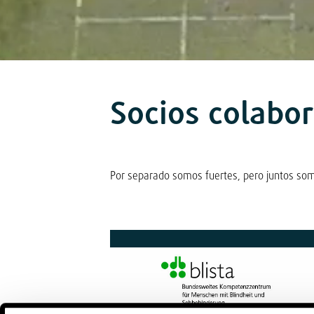
Socios colabo
Por separado somos fuertes, pero juntos somo