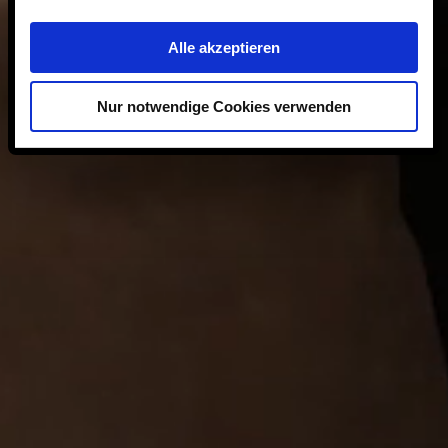
Alle akzeptieren
Nur notwendige Cookies verwenden