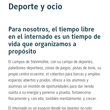
Deporte y ocio
Para nosotros, el tiempo libre
en el internado es un tiempo de
vida que organizamos a
propósito
El campus de Steinmühle, con su campo de deportes,
pabellones deportivos, zonas de juegos, pistas de tenis, su
propio centro ecuestre, el cobertizo para barcas y amplios
espacios abiertos y prados, ofrece a los alumnos y
alumnas un montón de oportunidades para dar rienda
suelta a su energía y ponerse a prueba, fortalecerse
físicamente y, con ello, también mentalmente, y crecer.
El internado es un espacio donde los jóvenes no solo