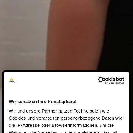
Wir schätzen Ihre Privatsphäre!
Wir und unsere Partner nutzen Technologien wie
Cookies und verarbeiten personenbezogene Daten wie
die IP-Adresse oder Browserinformationen, um die
Werbung, die Sie sehen, zu personalisieren. Das hilft