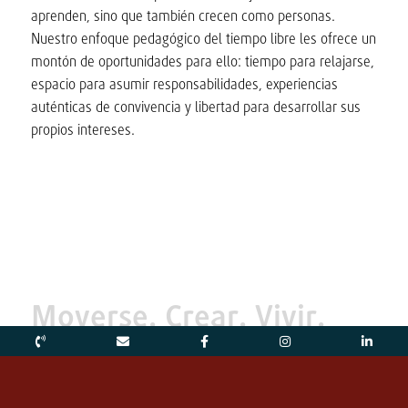
aprenden, sino que también crecen como personas.
Nuestro enfoque pedagógico del tiempo libre les ofrece un
montón de oportunidades para ello: tiempo para relajarse,
espacio para asumir responsabilidades, experiencias
auténticas de convivencia y libertad para desarrollar sus
propios intereses.
Moverse. Crear. Vivir.
Desarrollarse.