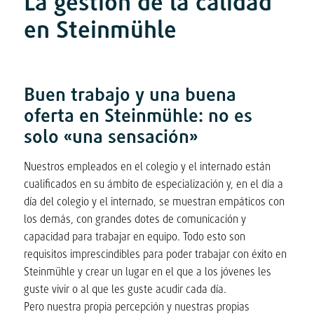
La gestión de la calidad
en Steinmühle
Buen trabajo y una buena
oferta en Steinmühle: no es
solo «una sensación»
Nuestros empleados en el colegio y el internado están
cualificados en su ámbito de especialización y, en el día a
día del colegio y el internado, se muestran empáticos con
los demás, con grandes dotes de comunicación y
capacidad para trabajar en equipo. Todo esto son
requisitos imprescindibles para poder trabajar con éxito en
Steinmühle y crear un lugar en el que a los jóvenes les
guste vivir o al que les guste acudir cada día.
Pero nuestra propia percepción y nuestras propias