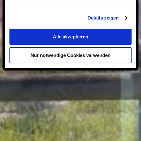
Details zeigen
Alle akzeptieren
Nur notwendige Cookies verwenden