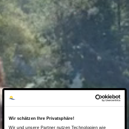
Wir schätzen Ihre Privatsphäre!
Wir und unsere Partner nutzen Technologien wie