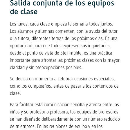
Salida conjunta de los equipos
de clase
Los lunes, cada clase empieza la semana todos juntos.
Los alumnos y alumnas comentan, con la ayuda del tutor
o la tutora, diferentes temas de los próximos días. Es una
oportunidad para que todos expresen sus inquietudes;
desde el punto de vista de Steinmühle, es una práctica
importante para afrontar las próximas clases con la mayor
claridad y sin preocupaciones posibles.
Se dedica un momento a celebrar ocasiones especiales,
como los cumpleaños, antes de pasar a los contenidos de
clase.
Para facilitar esta comunicación sencilla y atenta entre los
niños y su profesor o profesora, los equipos de profesores
se han diseñado deliberadamente con un número reducido
de miembros. En las reuniones de equipo y en los