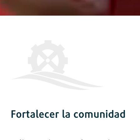
Fortalecer la comunidad