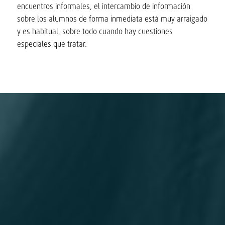
encuentros informales, el intercambio de información
sobre los alumnos de forma inmediata está muy arraigado
y es habitual, sobre todo cuando hay cuestiones
especiales que tratar.