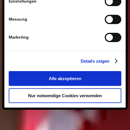
Einstellungen
Messung
Marketing
Details zeigen
Alle akzeptieren
Nur notwendige Cookies verwenden