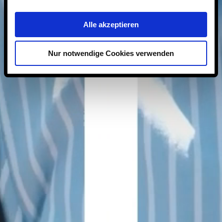
Alle akzeptieren
Nur notwendige Cookies verwenden