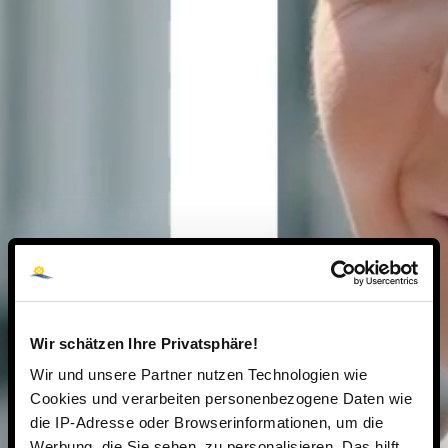
Wir schätzen Ihre Privatsphäre!
Wir und unsere Partner nutzen Technologien wie
Cookies und verarbeiten personenbezogene Daten wie
die IP-Adresse oder Browserinformationen, um die
Werbung, die Sie sehen, zu personalisieren. Das hilft