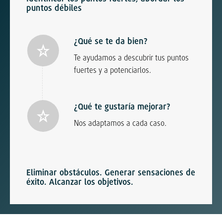
puntos débiles
¿Qué se te da bien?
Te ayudamos a descubrir tus puntos
fuertes y a potenciarlos.
¿Qué te gustaría mejorar?
Nos adaptamos a cada caso.
Eliminar obstáculos. Generar sensaciones de
éxito. Alcanzar los objetivos.