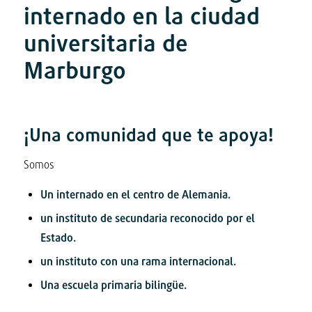
internado en la ciudad
universitaria de
Marburgo
¡Una comunidad que te apoya!
Somos
Un internado en el centro de Alemania.
un instituto de secundaria reconocido por el
Estado.
un instituto con una rama internacional.
Una escuela primaria bilingüe.