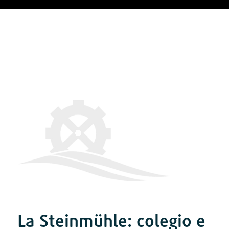
La Steinmühle: colegio e