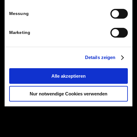
Messung
Marketing
Details zeigen
Alle akzeptieren
Nur notwendige Cookies verwenden