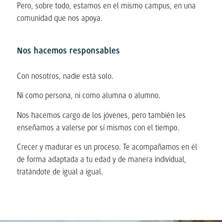
Pero, sobre todo, estamos en el mismo campus, en una
comunidad que nos apoya.
Nos hacemos responsables
Con nosotros, nadie está solo.
Ni como persona, ni como alumna o alumno.
Nos hacemos cargo de los jóvenes, pero también les
enseñamos a valerse por sí mismos con el tiempo.
Crecer y madurar es un proceso. Te acompañamos en él
de forma adaptada a tu edad y de manera individual,
tratándote de igual a igual.