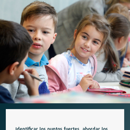
Identificar los puntos fuertes, abordar los