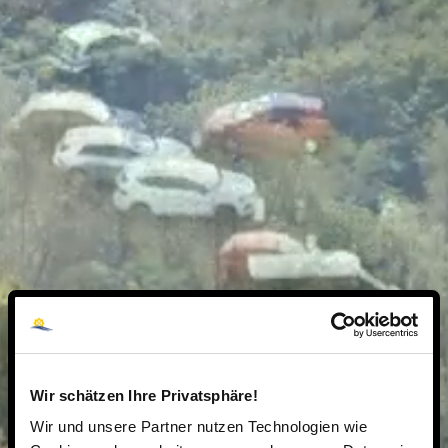
Wir schätzen Ihre Privatsphäre!
Wir und unsere Partner nutzen Technologien wie