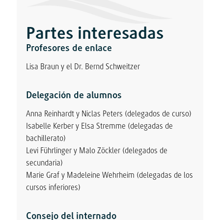
Partes interesadas
Profesores de enlace
Lisa Braun y el Dr. Bernd Schweitzer
Delegación de alumnos
Anna Reinhardt y Niclas Peters (delegados de curso)
Isabelle Kerber y Elsa Stremme (delegadas de
bachillerato)
Levi Führlinger y Malo Zöckler (delegados de
secundaria)
Marie Graf y Madeleine Wehrheim (delegadas de los
cursos inferiores)
Consejo del internado