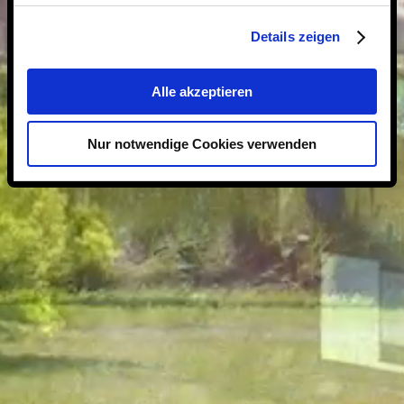
Details zeigen
Alle akzeptieren
Nur notwendige Cookies verwenden