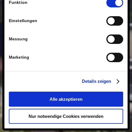
Technologien.
Funktion
Einstellungen
Messung
Marketing
Details zeigen
Alle akzeptieren
Nur notwendige Cookies verwenden