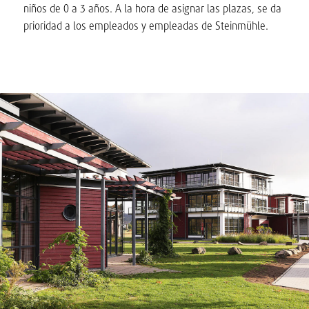
niños de 0 a 3 años. A la hora de asignar las plazas, se da
prioridad a los empleados y empleadas de Steinmühle.