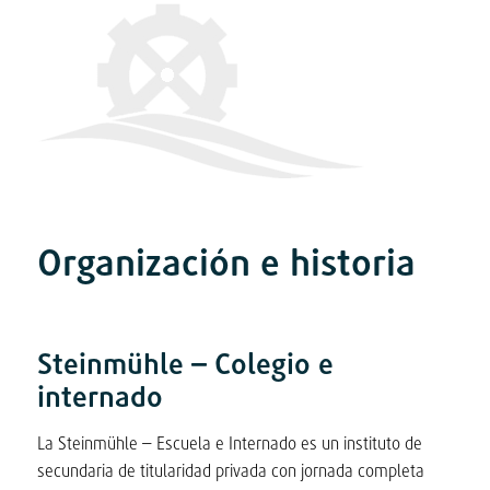
Organización e historia
Steinmühle – Colegio e
internado
La Steinmühle – Escuela e Internado es un instituto de
secundaria de titularidad privada con jornada completa