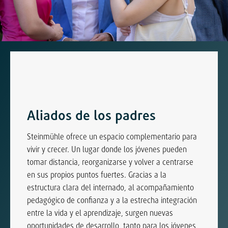
Aliados de los padres
Steinmühle ofrece un espacio complementario para
vivir y crecer. Un lugar donde los jóvenes pueden
tomar distancia, reorganizarse y volver a centrarse
en sus propios puntos fuertes. Gracias a la
estructura clara del internado, al acompañamiento
pedagógico de confianza y a la estrecha integración
entre la vida y el aprendizaje, surgen nuevas
oportunidades de desarrollo, tanto para los jóvenes