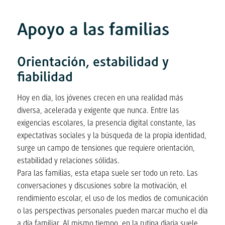
Apoyo a las familias
Orientación, estabilidad y
fiabilidad
Hoy en día, los jóvenes crecen en una realidad más
diversa, acelerada y exigente que nunca. Entre las
exigencias escolares, la presencia digital constante, las
expectativas sociales y la búsqueda de la propia identidad,
surge un campo de tensiones que requiere orientación,
estabilidad y relaciones sólidas.
Para las familias, esta etapa suele ser todo un reto. Las
conversaciones y discusiones sobre la motivación, el
rendimiento escolar, el uso de los medios de comunicación
o las perspectivas personales pueden marcar mucho el día
a día familiar. Al mismo tiempo, en la rutina diaria suele