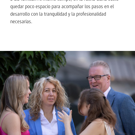
quedar poco espacio para acompañar los pasos en el
desarrollo con la tranquilidad y la profesionalidad
necesarias.