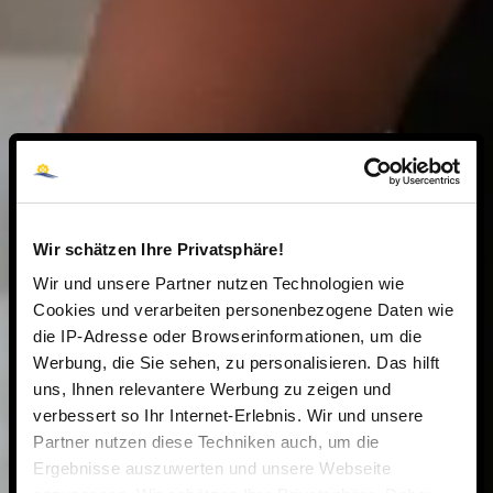
Wir schätzen Ihre Privatsphäre!
Wir und unsere Partner nutzen Technologien wie
Cookies und verarbeiten personenbezogene Daten wie
die IP-Adresse oder Browserinformationen, um die
Werbung, die Sie sehen, zu personalisieren. Das hilft
uns, Ihnen relevantere Werbung zu zeigen und
verbessert so Ihr Internet-Erlebnis. Wir und unsere
Partner nutzen diese Techniken auch, um die
Ergebnisse auszuwerten und unsere Webseite