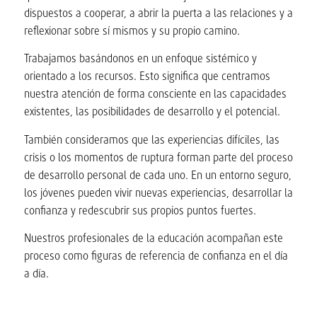
dispuestos a cooperar, a abrir la puerta a las relaciones y a
reflexionar sobre sí mismos y su propio camino.
Trabajamos basándonos en un enfoque sistémico y
orientado a los recursos. Esto significa que centramos
nuestra atención de forma consciente en las capacidades
existentes, las posibilidades de desarrollo y el potencial.
También consideramos que las experiencias difíciles, las
crisis o los momentos de ruptura forman parte del proceso
de desarrollo personal de cada uno. En un entorno seguro,
los jóvenes pueden vivir nuevas experiencias, desarrollar la
confianza y redescubrir sus propios puntos fuertes.
Nuestros profesionales de la educación acompañan este
proceso como figuras de referencia de confianza en el día
a día.