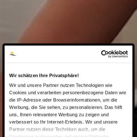
Wir schätzen Ihre Privatsphäre!
Wir und unsere Partner nutzen Technologien wie
Cookies und verarbeiten personenbezogene Daten wie
die IP-Adresse oder Browserinformationen, um die
Werbung, die Sie sehen, zu personalisieren. Das hilft
uns, Ihnen relevantere Werbung zu zeigen und
verbessert so Ihr Internet-Erlebnis. Wir und unsere
Partner nutzen diese Techniken auch, um die
Ergebnisse auszuwerten und unsere Webseite