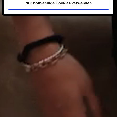
Nur notwendige Cookies verwenden