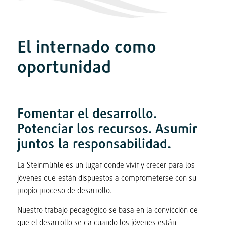
El internado como
oportunidad
Fomentar el desarrollo.
Potenciar los recursos. Asumir
juntos la responsabilidad.
La Steinmühle es un lugar donde vivir y crecer para los
jóvenes que están dispuestos a comprometerse con su
propio proceso de desarrollo.
Nuestro trabajo pedagógico se basa en la convicción de
que el desarrollo se da cuando los jóvenes están