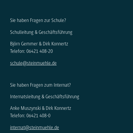
Sie haben Fragen zur Schule?
Schulleitung & Geschäftsführung
Björn Gemmer & Dirk Konnertz
Telefon: 06421 408-20
schule@steinmuehle.de
Sie haben Fragen zum Internat?
Internatsleitung & Geschäftsführung
Anke Muszynski & Dirk Konnertz
Telefon: 06421 408-0
internat@steinmuehle.de