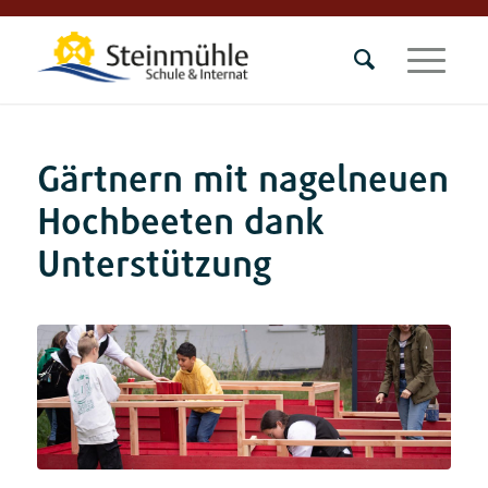
Gärtnern mit nagelneuen
Hochbeeten dank
Unterstützung