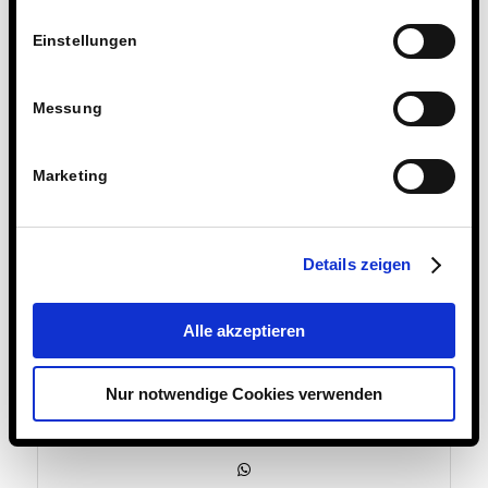
Einstellungen
Messung
Marketing
Details zeigen
Alle akzeptieren
15. JULI 2024
Nur notwendige Cookies verwenden
Eintrag teilen