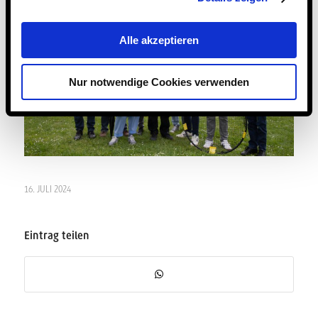
Alle akzeptieren
Nur notwendige Cookies verwenden
16. JULI 2024
Eintrag teilen