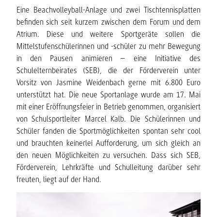
Eine Beachvolleyball-Anlage und zwei Tischtennisplatten
befinden sich seit kurzem zwischen dem Forum und dem
Atrium. Diese und weitere Sportgeräte sollen die
Mittelstufenschülerinnen und -schüler zu mehr Bewegung
in den Pausen animieren – eine Initiative des
Schulelternbeirates (SEB), die der Förderverein unter
Vorsitz von Jasmine Weidenbach gerne mit 6.800 Euro
unterstützt hat. Die neue Sportanlage wurde am 17. Mai
mit einer Eröffnungsfeier in Betrieb genommen, organisiert
von Schulsportleiter Marcel Kalb. Die Schülerinnen und
Schüler fanden die Sportmöglichkeiten spontan sehr cool
und brauchten keinerlei Aufforderung, um sich gleich an
den neuen Möglichkeiten zu versuchen. Dass sich SEB,
Förderverein, Lehrkräfte und Schulleitung darüber sehr
freuten, liegt auf der Hand.