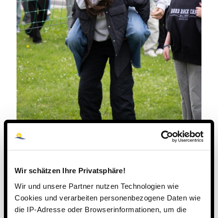
Wir schätzen Ihre Privatsphäre!
Wir und unsere Partner nutzen Technologien wie
Cookies und verarbeiten personenbezogene Daten wie
die IP-Adresse oder Browserinformationen, um die