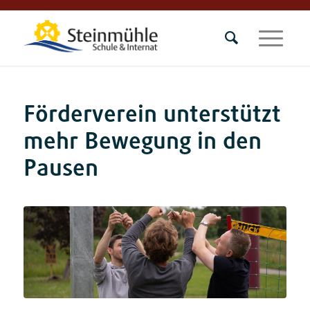
Förderverein unterstützt
mehr Bewegung in den
Pausen