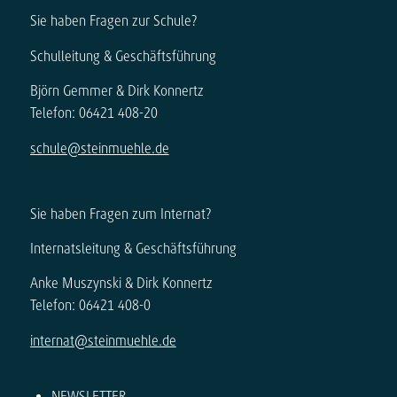
Sie haben Fragen zur Schule?
Schulleitung & Geschäftsführung
Björn Gemmer & Dirk Konnertz
Telefon: 06421 408-20
schule@steinmuehle.de
Sie haben Fragen zum Internat?
Internatsleitung & Geschäftsführung
Anke Muszynski & Dirk Konnertz
Telefon: 06421 408-0
internat@steinmuehle.de
NEWSLETTER