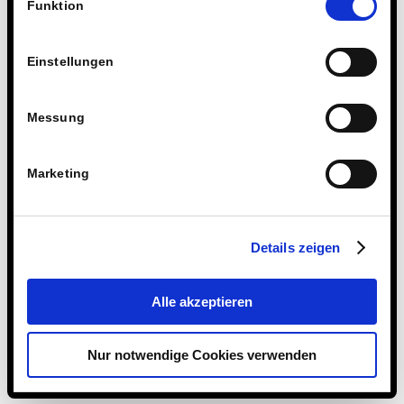
Technologien.
Funktion
Einstellungen
Messung
Marketing
Details zeigen
Alle akzeptieren
Nur notwendige Cookies verwenden