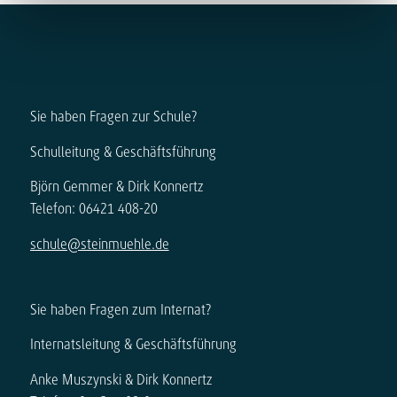
Sie haben Fragen zur Schule?
Schulleitung & Geschäftsführung
Björn Gemmer & Dirk Konnertz
Telefon: 06421 408-20
schule@steinmuehle.de
Sie haben Fragen zum Internat?
Internatsleitung & Geschäftsführung
Anke Muszynski & Dirk Konnertz