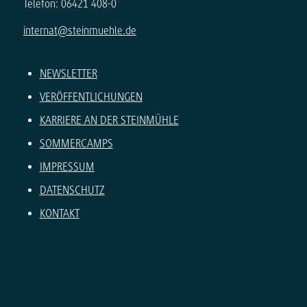
Telefon: 06421 408-0
internat@steinmuehle.de
NEWSLETTER
VERÖFFENTLICHUNGEN
KARRIERE AN DER STEINMÜHLE
SOMMERCAMPS
IMPRESSUM
DATENSCHUTZ
KONTAKT