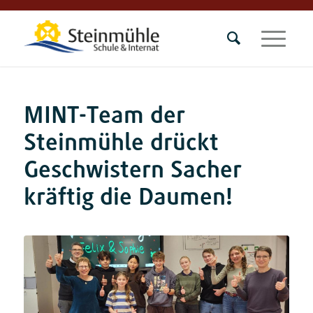
MINT-Team der
Steinmühle drückt
Geschwistern Sacher
kräftig die Daumen!