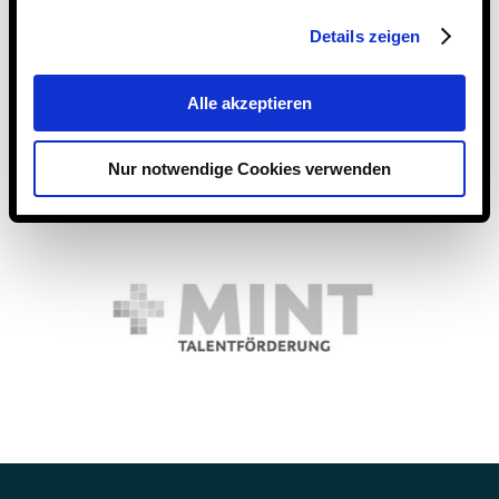
Details zeigen
Alle akzeptieren
Nur notwendige Cookies verwenden