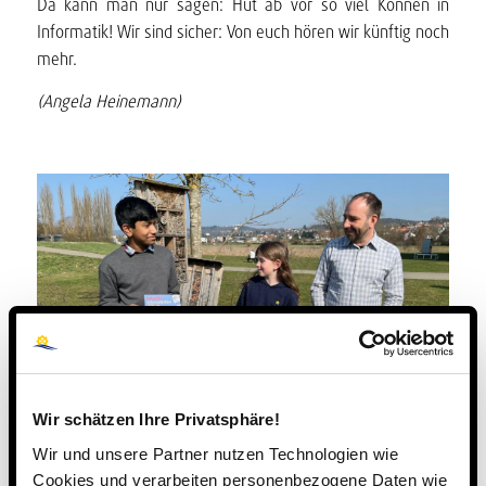
Da kann man nur sagen: Hut ab vor so viel Können in
Informatik! Wir sind sicher: Von euch hören wir künftig noch
mehr.
(Angela Heinemann)
Wir schätzen Ihre Privatsphäre!
Wir und unsere Partner nutzen Technologien wie
Cookies und verarbeiten personenbezogene Daten wie