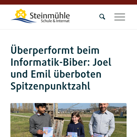
Überperformt beim
Informatik-Biber: Joel
und Emil überboten
Spitzenpunktzahl