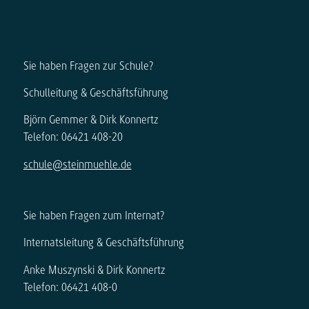
Sie haben Fragen zur Schule?
Schulleitung & Geschäftsführung
Björn Gemmer & Dirk Konnertz
Telefon: 06421 408-20
schule@steinmuehle.de
Sie haben Fragen zum Internat?
Internatsleitung & Geschäftsführung
Anke Muszynski & Dirk Konnertz
Telefon: 06421 408-0