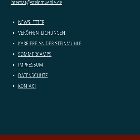
internat@steinmuehle.de
NEWSLETTER
VERÖFFENTLICHUNGEN
KARRIERE AN DER STEINMÜHLE
SOMMERCAMPS
IMPRESSUM
DATENSCHUTZ
KONTAKT