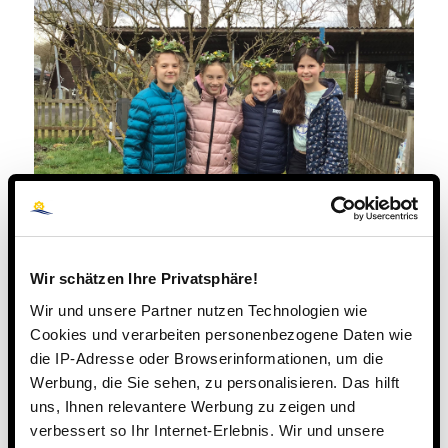
Wir schätzen Ihre Privatsphäre!
Wir und unsere Partner nutzen Technologien wie
Cookies und verarbeiten personenbezogene Daten wie
die IP-Adresse oder Browserinformationen, um die
Werbung, die Sie sehen, zu personalisieren. Das hilft
uns, Ihnen relevantere Werbung zu zeigen und
verbessert so Ihr Internet-Erlebnis. Wir und unsere