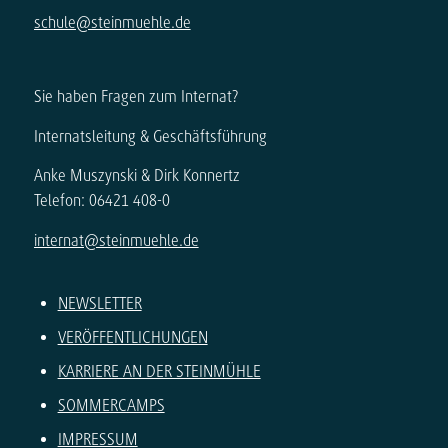
schule@steinmuehle.de
Sie haben Fragen zum Internat?
Internatsleitung & Geschäftsführung
Anke Muszynski & Dirk Konnertz
Telefon: 06421 408-0
internat@steinmuehle.de
NEWSLETTER
VERÖFFENTLICHUNGEN
KARRIERE AN DER STEINMÜHLE
SOMMERCAMPS
IMPRESSUM