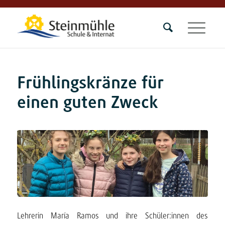
Frühlingskränze für
einen guten Zweck
Lehrerin María Ramos und ihre Schüler:innen des