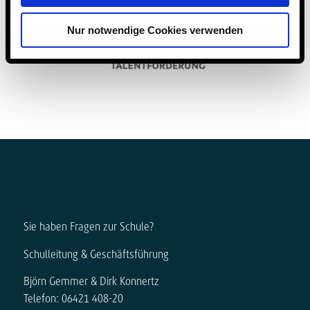
Nur notwendige Cookies verwenden
Sie haben Fragen zur Schule?
Schulleitung & Geschäftsführung
Björn Gemmer & Dirk Konnertz
Telefon: 06421 408-20