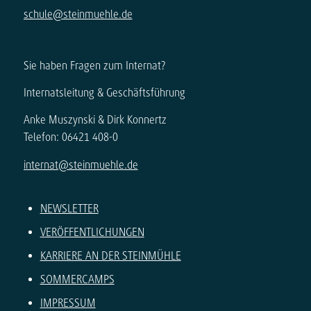
schule@steinmuehle.de
Sie haben Fragen zum Internat?
Internatsleitung & Geschäftsführung
Anke Muszynski & Dirk Konnertz
Telefon: 06421 408-0
internat@steinmuehle.de
NEWSLETTER
VERÖFFENTLICHUNGEN
KARRIERE AN DER STEINMÜHLE
SOMMERCAMPS
IMPRESSUM