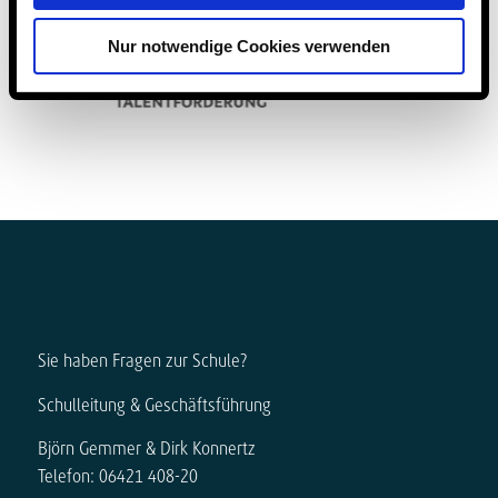
Nur notwendige Cookies verwenden
Sie haben Fragen zur Schule?
Schulleitung & Geschäftsführung
Björn Gemmer & Dirk Konnertz
Telefon: 06421 408-20