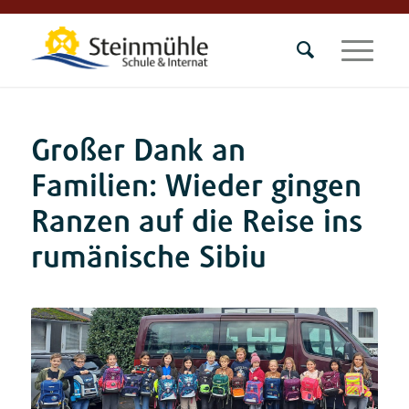
Großer Dank an
Familien: Wieder gingen
Ranzen auf die Reise ins
rumänische Sibiu