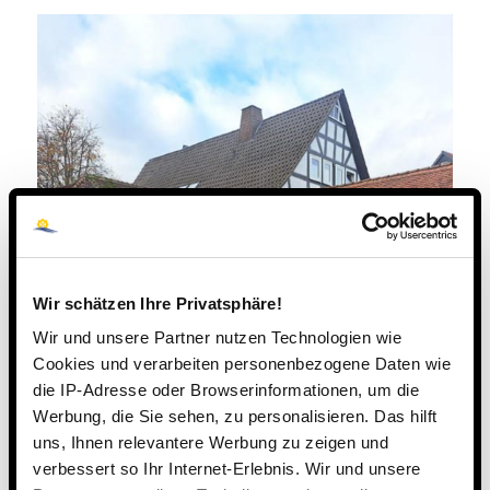
Wir schätzen Ihre Privatsphäre!
Wir und unsere Partner nutzen Technologien wie
Cookies und verarbeiten personenbezogene Daten wie
die IP-Adresse oder Browserinformationen, um die
Werbung, die Sie sehen, zu personalisieren. Das hilft
uns, Ihnen relevantere Werbung zu zeigen und
verbessert so Ihr Internet-Erlebnis. Wir und unsere