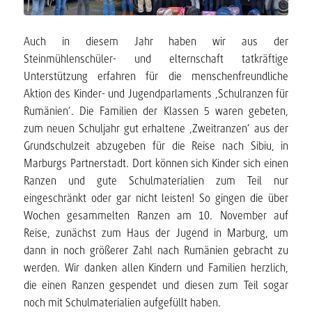
Auch in diesem Jahr haben wir aus der
Steinmühlenschüler- und elternschaft tatkräftige
Unterstützung erfahren für die menschenfreundliche
Aktion des Kinder- und Jugendparlaments ‚Schulranzen für
Rumänien‘. Die Familien der Klassen 5 waren gebeten,
zum neuen Schuljahr gut erhaltene ‚Zweitranzen‘ aus der
Grundschulzeit abzugeben für die Reise nach Sibiu, in
Marburgs Partnerstadt. Dort können sich Kinder sich einen
Ranzen und gute Schulmaterialien zum Teil nur
eingeschränkt oder gar nicht leisten! So gingen die über
Wochen gesammelten Ranzen am 10. November auf
Reise, zunächst zum Haus der Jugend in Marburg, um
dann in noch größerer Zahl nach Rumänien gebracht zu
werden. Wir danken allen Kindern und Familien herzlich,
die einen Ranzen gespendet und diesen zum Teil sogar
noch mit Schulmaterialien aufgefüllt haben.