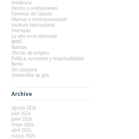
residencia
Fiestas y celebraciones
Fomento del talento
Idiomas e internacionalidad
Instituto Internacional
Internado
La vida en el internado
MINT
Noticias
Ofertas de empleo
Política, economía y responsabilidad
Remo
Sin categoría
Steinmühle de gira
Archivo
agosto 2026
julio 2026
junio 2026
mayo 2026
abril 2026
marzo 2026