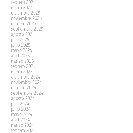
febrero 2026
enero 2026
diciembre 2025
noviembre 2025
octubre 2025
septiembre 2025
agosto 2025
julio 2025
junio 2025
mayo 2025
abril 2025
marzo 2025
febrero 2025
enero 2025
diciembre 2024
noviembre 2024
octubre 2024
septiembre 2024
agosto 2024
julio 2024
junio 2024
mayo 2024
abril 2024
marzo 2024
febrero 2024