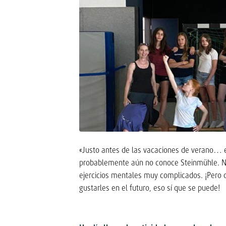
«Justo antes de las vacaciones de verano… e
probablemente aún no conoce Steinmühle. N
ejercicios mentales muy complicados. ¡Pero 
gustarles en el futuro, eso sí que se puede!