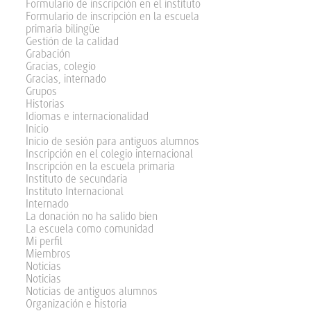
Formulario de inscripción en el instituto
Formulario de inscripción en la escuela
primaria bilingüe
Gestión de la calidad
Grabación
Gracias, colegio
Gracias, internado
Grupos
Historias
Idiomas e internacionalidad
Inicio
Inicio de sesión para antiguos alumnos
Inscripción en el colegio internacional
Inscripción en la escuela primaria
Instituto de secundaria
Instituto Internacional
Internado
La donación no ha salido bien
La escuela como comunidad
Mi perfil
Miembros
Noticias
Noticias
Noticias de antiguos alumnos
Organización e historia