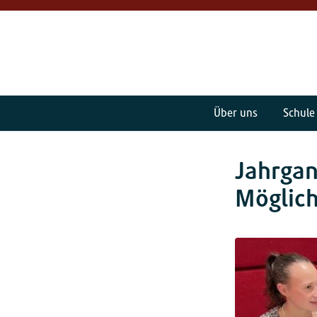
Über uns
Schule
Jahrgan
Möglich