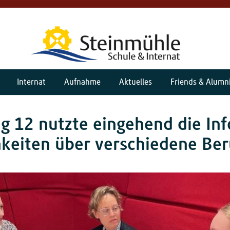
Internat
Aufnahme
Aktuelles
Friends & Alumn
g 12 nutzte eingehend die Inf
keiten über verschiedene Ber