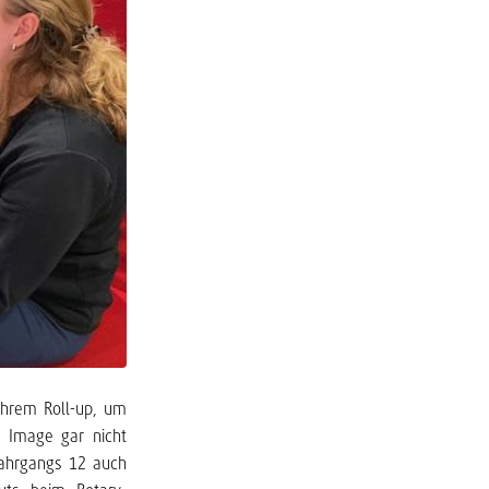
ihrem Roll-up, um
 Image gar nicht
jahrgangs 12 auch