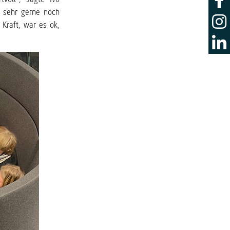
s sehr gerne noch
Kraft, war es ok,