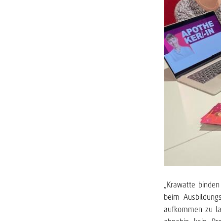
„Krawatte binden
beim Ausbildung
aufkommen zu las