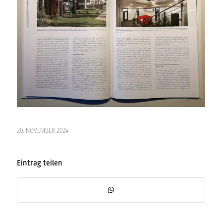
20. NOVEMBER 2024
Eintrag teilen