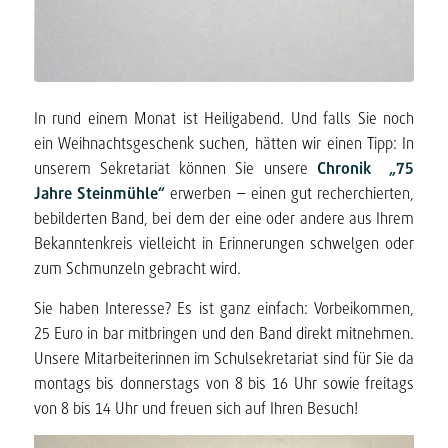
In rund einem Monat ist Heiligabend. Und falls Sie noch
ein Weihnachtsgeschenk suchen, hätten wir einen Tipp: In
unserem Sekretariat können Sie unsere
Chronik „75
Jahre Steinmühle“
erwerben – einen gut recherchierten,
bebilderten Band, bei dem der eine oder andere aus Ihrem
Bekanntenkreis vielleicht in Erinnerungen schwelgen oder
zum Schmunzeln gebracht wird.
Sie haben Interesse? Es ist ganz einfach: Vorbeikommen,
25 Euro in bar mitbringen und den Band direkt mitnehmen.
Unsere Mitarbeiterinnen im Schulsekretariat sind für Sie da
montags bis donnerstags von 8 bis 16 Uhr sowie freitags
von 8 bis 14 Uhr und freuen sich auf Ihren Besuch!