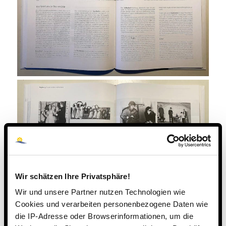
Wir schätzen Ihre Privatsphäre!
Wir und unsere Partner nutzen Technologien wie
Cookies und verarbeiten personenbezogene Daten wie
die IP-Adresse oder Browserinformationen, um die