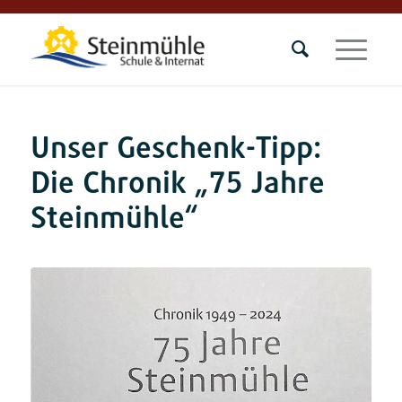
Unser Geschenk-Tipp:
Die Chronik „75 Jahre
Steinmühle“