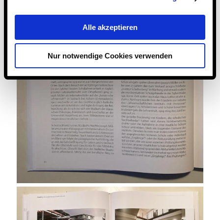
Alle akzeptieren
Nur notwendige Cookies verwenden