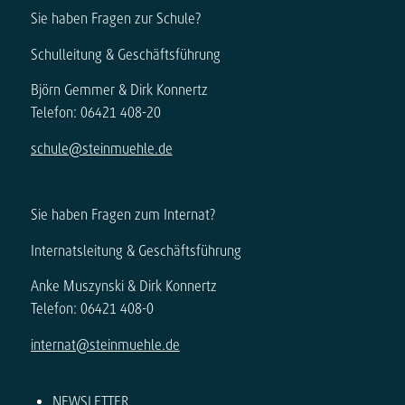
Sie haben Fragen zur Schule?
Schulleitung & Geschäftsführung
Björn Gemmer & Dirk Konnertz
Telefon: 06421 408-20
schule@steinmuehle.de
Sie haben Fragen zum Internat?
Internatsleitung & Geschäftsführung
Anke Muszynski & Dirk Konnertz
Telefon: 06421 408-0
internat@steinmuehle.de
NEWSLETTER