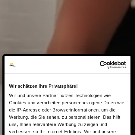
Wir schätzen Ihre Privatsphäre!
Wir und unsere Partner nutzen Technologien wie
Cookies und verarbeiten personenbezogene Daten wie
die IP-Adresse oder Browserinformationen, um die
Werbung, die Sie sehen, zu personalisieren. Das hilft
uns, Ihnen relevantere Werbung zu zeigen und
verbessert so Ihr Internet-Erlebnis. Wir und unsere