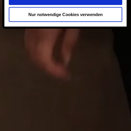
Nur notwendige Cookies verwenden