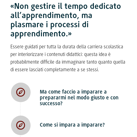
«Non gestire il tempo dedicato
all’apprendimento, ma
plasmare i processi di
apprendimento.»
Essere guidati per tutta la durata della carriera scolastica
per interiorizzare i contenuti didattici: questa idea è
probabilmente difficile da immaginare tanto quanto quella
di essere lasciati completamente a se stessi.
Ma come faccio a imparare a
prepararmi nel modo giusto e con
successo?
Come si impara a imparare?