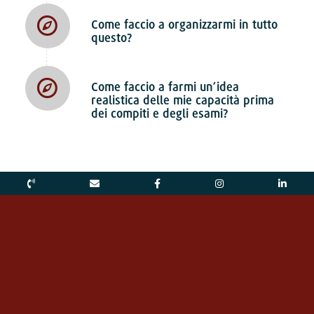
Come faccio a organizzarmi in tutto
questo?
Come faccio a farmi un’idea
realistica delle mie capacità prima
dei compiti e degli esami?