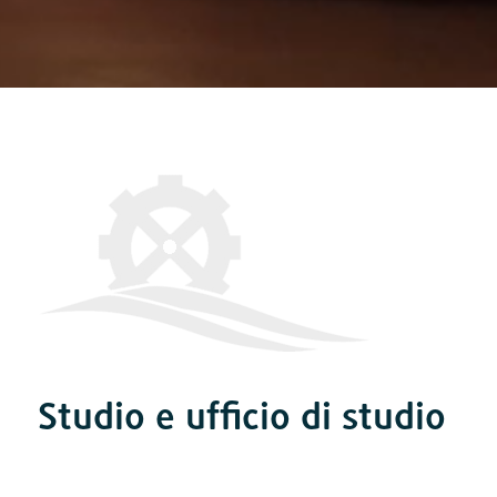
Studio e ufficio di studio