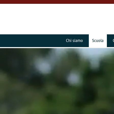
Chi siamo
Scuola