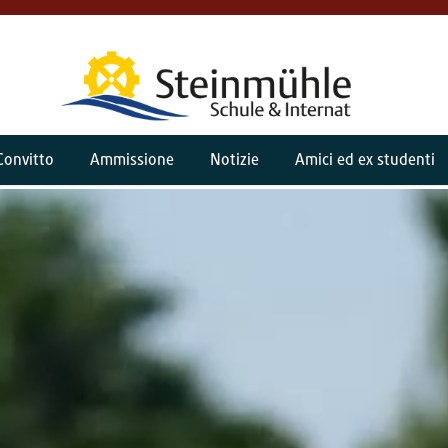
Convitto
Ammissione
Notizie
Amici ed ex studenti