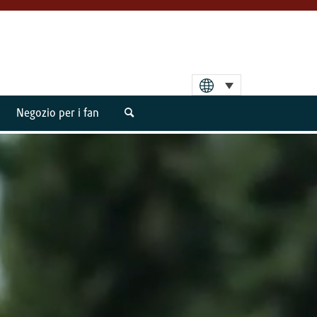
Negozio per i fan