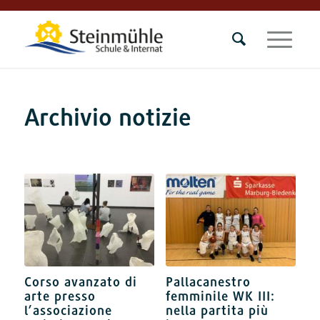
Archivio notizie
Corso avanzato di
Pallacanestro
arte presso
femminile WK III:
l’associazione
nella partita più