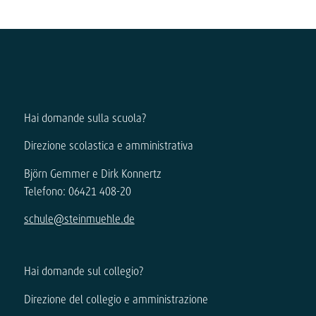
Hai domande sulla scuola?
Direzione scolastica e amministrativa
Björn Gemmer e Dirk Konnertz
Telefono: 06421 408-20
schule@steinmuehle.de
Hai domande sul collegio?
Direzione del collegio e amministrazione