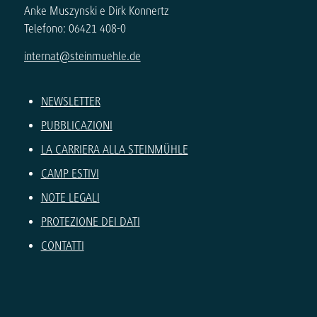
Anke Muszynski e Dirk Konnertz
Telefono: 06421 408-0
internat@steinmuehle.de
NEWSLETTER
PUBBLICAZIONI
LA CARRIERA ALLA STEINMÜHLE
CAMP ESTIVI
NOTE LEGALI
PROTEZIONE DEI DATI
CONTATTI