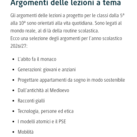
Argomenti delle lezioni a tema
Gli argomenti delle lezioni a progetto per le classi dalla 5ª
alla 10ª sono orientati alla vita quotidiana. Sono legati al
mondo reale, al di là della routine scolastica.
Ecco una selezione degli argomenti per l’anno scolastico
2026/27:
L’abito fa il monaco
Generazioni: giovani e anziani
Progettare appartamenti da sogno in modo sostenibile
Dall’antichità al Medioevo
Racconti gialli
Tecnologia, persone ed etica
I modelli atomici e il PSE
Mobilità