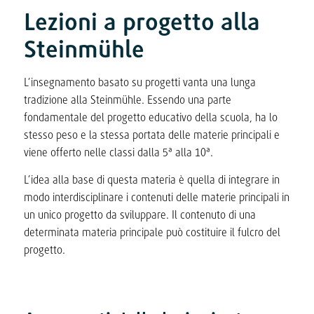
Lezioni a progetto alla
Steinmühle
L’insegnamento basato su progetti vanta una lunga
tradizione alla Steinmühle. Essendo una parte
fondamentale del progetto educativo della scuola, ha lo
stesso peso e la stessa portata delle materie principali e
viene offerto nelle classi dalla 5ª alla 10ª.
L’idea alla base di questa materia è quella di integrare in
modo interdisciplinare i contenuti delle materie principali in
un unico progetto da sviluppare. Il contenuto di una
determinata materia principale può costituire il fulcro del
progetto.