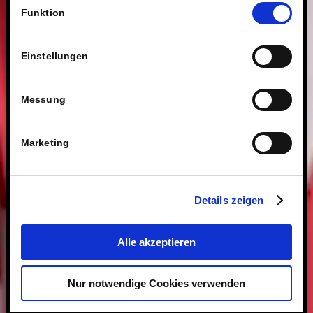
Technologien.
Funktion
Einstellungen
Messung
Marketing
Details zeigen
Alle akzeptieren
Nur notwendige Cookies verwenden