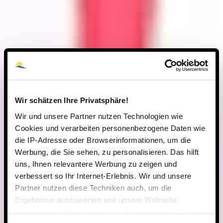
Wir schätzen Ihre Privatsphäre!
Wir und unsere Partner nutzen Technologien wie
Cookies und verarbeiten personenbezogene Daten wie
die IP-Adresse oder Browserinformationen, um die
Werbung, die Sie sehen, zu personalisieren. Das hilft
uns, Ihnen relevantere Werbung zu zeigen und
verbessert so Ihr Internet-Erlebnis. Wir und unsere
Partner nutzen diese Techniken auch, um die
Ergebnisse auszuwerten und unsere Webseite
anzupassen. Wir schätzen Ihre Privatsphäre. Daher