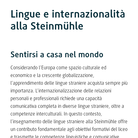
Lingue e internazionalità
alla Steinmühle
Sentirsi a casa nel mondo
Considerando l’Europa come spazio culturale ed
economico e la crescente globalizzazione,
l’apprendimento delle lingue straniere acquista sempre più
importanza. L’internazionalizzazione delle relazioni
personali e professionali richiede una capacità
comunicativa completa in diverse lingue straniere, oltre a
competenze interculturali. In questo contesto,
l’insegnamento delle lingue straniere alla Steinmühle offre
un contributo fondamentale agli obiettivi formativi del liceo
e trasmette le competenze linguistiche e comunicative