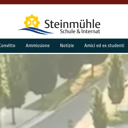
Convitto
Ammissione
Notizie
Amici ed ex studenti