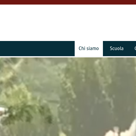
Chi siamo
Scuola