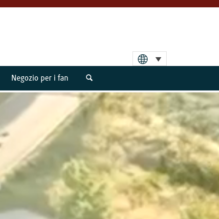
Negozio per i fan