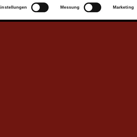
instellungen
Messung
Marketing