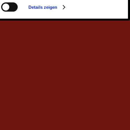
Details zeigen