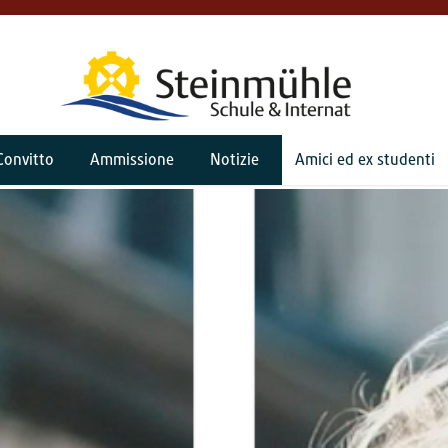
Convitto
Ammissione
Notizie
Amici ed ex studenti