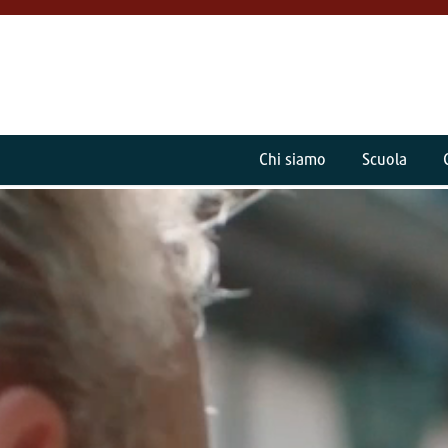
Chi siamo
Scuola