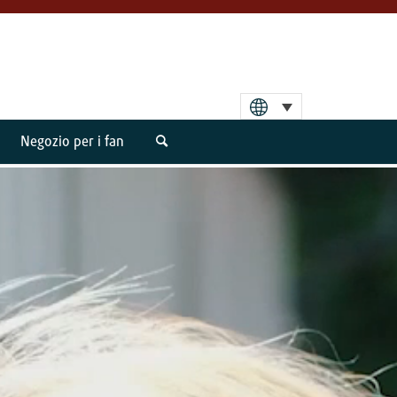
Negozio per i fan