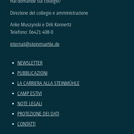
Hai domande sul collegio?
Direzione del collegio e amministrazione
Anke Muszynski e Dirk Konnertz
Telefono: 06421 408-0
internat@steinmuehle.de
NEWSLETTER
PUBBLICAZIONI
LA CARRIERA ALLA STEINMÜHLE
CAMP ESTIVI
NOTE LEGALI
PROTEZIONE DEI DATI
CONTATTI