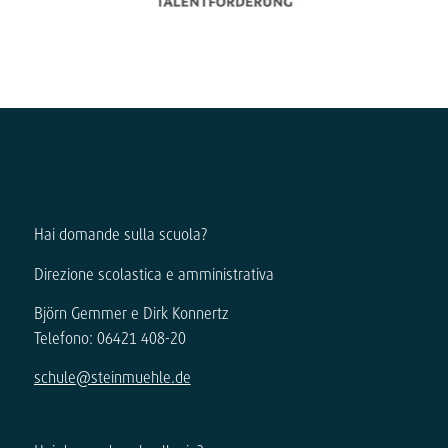
Hai domande sulla scuola?
Direzione scolastica e amministrativa
Björn Gemmer e Dirk Konnertz
Telefono: 06421 408-20
schule@steinmuehle.de