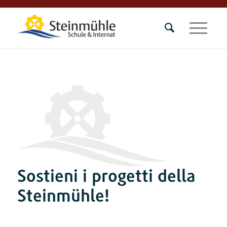
Sostieni i progetti della
Steinmühle!