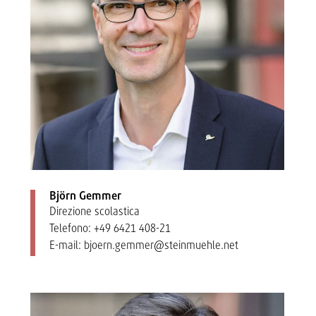
Björn Gemmer
Direzione scolastica
Telefono:
+49 6421 408-21
E-mail:
bjoern.gemmer@steinmuehle.net