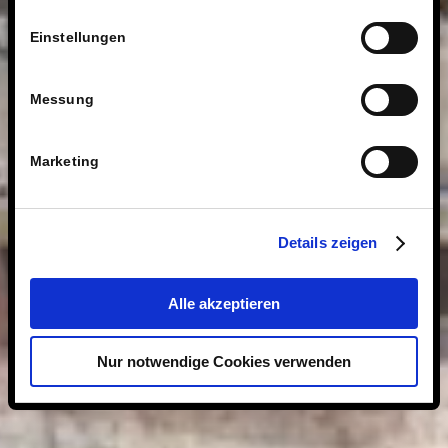
Einstellungen
Messung
Marketing
Details zeigen
Alle akzeptieren
Nur notwendige Cookies verwenden