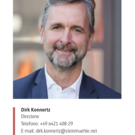
Dirk Konnertz
Direzione
Telefono:
+49 6421 408-29
E-mail:
dirk.konnertz@steinmuehle.net