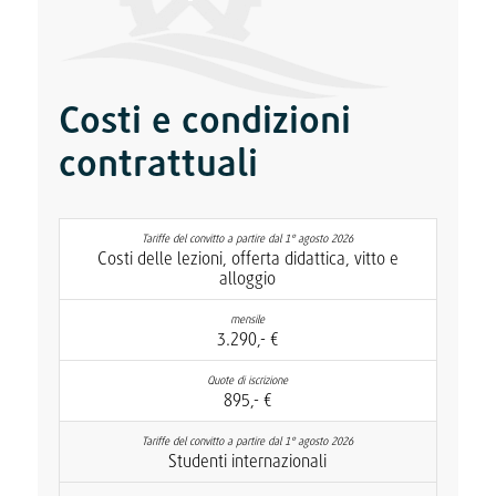
Costi e condizioni
contrattuali
Costi delle lezioni, offerta didattica, vitto e
alloggio
3.290,- €
895,- €
Studenti internazionali