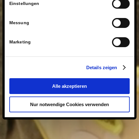
Einstellungen
Messung
Marketing
Details zeigen
Alle akzeptieren
Nur notwendige Cookies verwenden