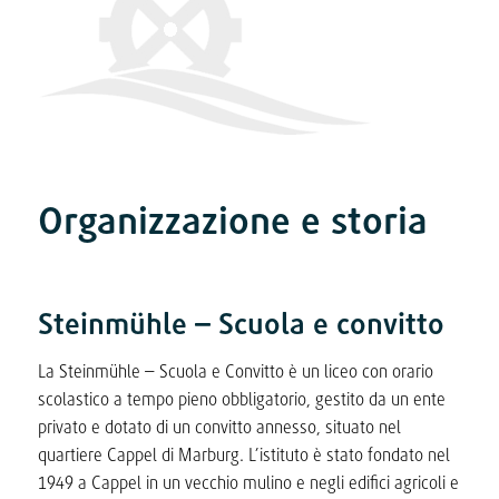
Organizzazione e storia
Steinmühle – Scuola e convitto
La Steinmühle – Scuola e Convitto è un liceo con orario
scolastico a tempo pieno obbligatorio, gestito da un ente
privato e dotato di un convitto annesso, situato nel
quartiere Cappel di Marburg. L’istituto è stato fondato nel
1949 a Cappel in un vecchio mulino e negli edifici agricoli e