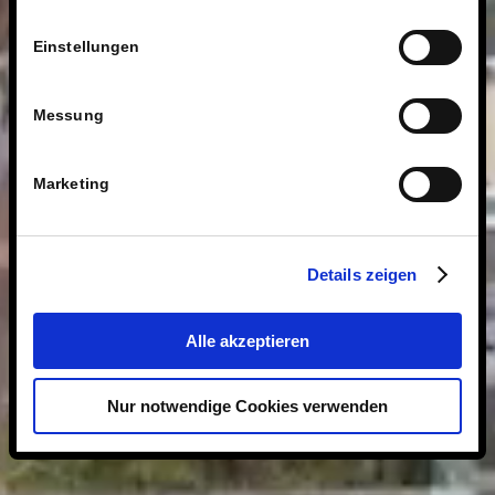
Einstellungen
Messung
Marketing
Details zeigen
Alle akzeptieren
Nur notwendige Cookies verwenden