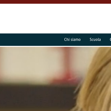
Chi siamo
Scuola