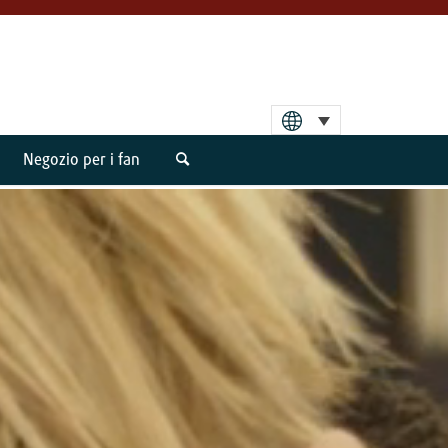
Negozio per i fan