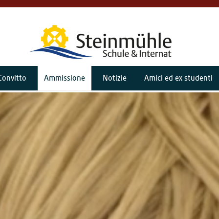
Convitto
Ammissione
Notizie
Amici ed ex studenti