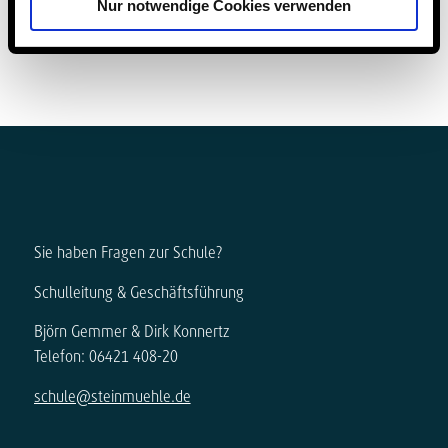
Nur notwendige Cookies verwenden
Sie haben Fragen zur Schule?
Schulleitung & Geschäftsführung
Björn Gemmer & Dirk Konnertz
Telefon: 06421 408-20
schule@steinmuehle.de