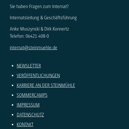
Sie haben Fragen zum Internat?
Internatsleitung & Geschäftsführung
Anke Muszynski & Dirk Konnertz
Telefon: 06421 408-0
internat@steinmuehle.de
NEWSLETTER
VERÖFFENTLICHUNGEN
KARRIERE AN DER STEINMÜHLE
SOMMERCAMPS
IMPRESSUM
DATENSCHUTZ
KONTAKT