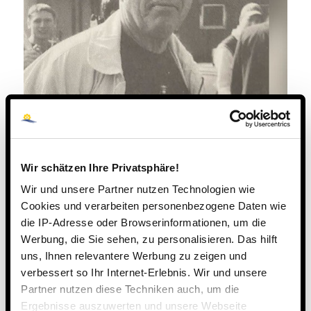
Wir schätzen Ihre Privatsphäre!
Wir und unsere Partner nutzen Technologien wie
Cookies und verarbeiten personenbezogene Daten wie
die IP-Adresse oder Browserinformationen, um die
Werbung, die Sie sehen, zu personalisieren. Das hilft
uns, Ihnen relevantere Werbung zu zeigen und
verbessert so Ihr Internet-Erlebnis. Wir und unsere
Partner nutzen diese Techniken auch, um die
Ergebnisse auszuwerten und unsere Webseite