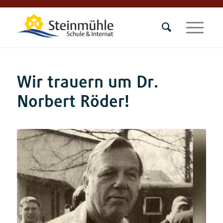
Wir trauern um Dr.
Norbert Röder!