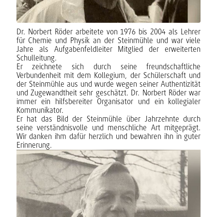
Dr. Norbert Röder arbeitete von 1976 bis 2004 als Lehrer
für Chemie und Physik an der Steinmühle und war viele
Jahre als Aufgabenfeldleiter Mitglied der erweiterten
Schulleitung.
Er zeichnete sich durch seine freundschaftliche
Verbundenheit mit dem Kollegium, der Schülerschaft und
der Steinmühle aus und wurde wegen seiner Authentizität
und Zugewandtheit sehr geschätzt. Dr. Norbert Röder war
immer ein hilfsbereiter Organisator und ein kollegialer
Kommunikator.
Er hat das Bild der Steinmühle über Jahrzehnte durch
seine verständnisvolle und menschliche Art mitgeprägt.
Wir danken ihm dafür herzlich und bewahren ihn in guter
Erinnerung.