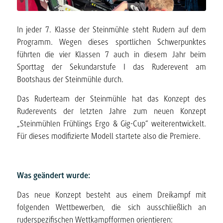
In jeder 7. Klasse der Steinmühle steht Rudern auf dem
Programm. Wegen dieses sportlichen Schwerpunktes
führten die vier Klassen 7 auch in diesem Jahr beim
Sporttag der Sekundarstufe I das Ruderevent am
Bootshaus der Steinmühle durch.
Das Ruderteam der Steinmühle hat das Konzept des
Ruderevents der letzten Jahre zum neuen Konzept
„Steinmühlen Frühlings Ergo & Gig-Cup“ weiterentwickelt.
Für dieses modifizierte Modell startete also die Premiere.
Was geändert wurde:
Das neue Konzept besteht aus einem Dreikampf mit
folgenden Wettbewerben, die sich ausschließlich an
ruderspezifischen Wettkampfformen orientieren: