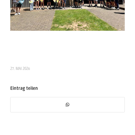
27. MAI 2026
Eintrag teilen