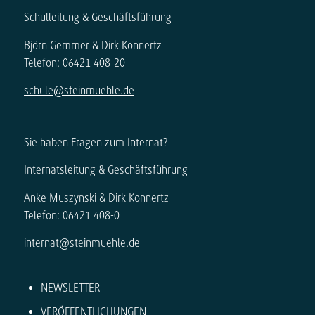
Schulleitung & Geschäftsführung
Björn Gemmer & Dirk Konnertz
Telefon: 06421 408-20
schule@steinmuehle.de
Sie haben Fragen zum Internat?
Internatsleitung & Geschäftsführung
Anke Muszynski & Dirk Konnertz
Telefon: 06421 408-0
internat@steinmuehle.de
NEWSLETTER
VERÖFFENTLICHUNGEN