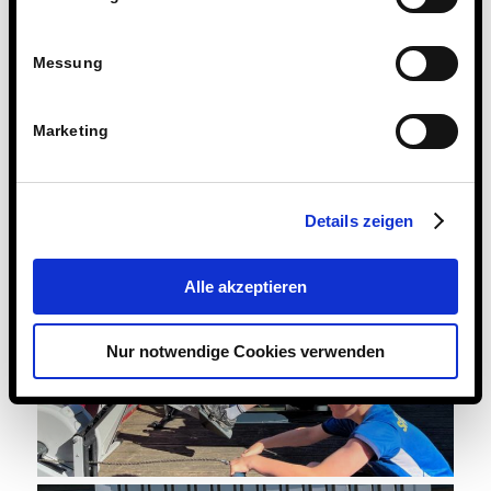
Messung
Marketing
Details zeigen
Alle akzeptieren
Nur notwendige Cookies verwenden