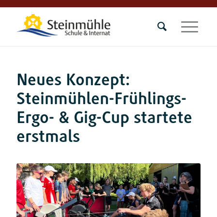
Neues Konzept:
Steinmühlen-Frühlings-
Ergo- & Gig-Cup startete
erstmals