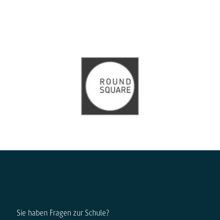
Sie haben Fragen zur Schule?