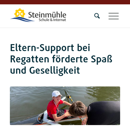
Eltern-Support bei
Regatten förderte Spaß
und Geselligkeit