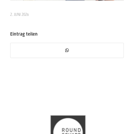
2. JUNI 2026
Eintrag teilen