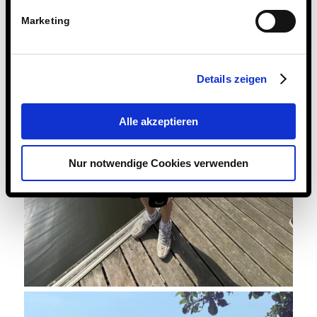
Marketing
Details zeigen
Alle akzeptieren
Nur notwendige Cookies verwenden