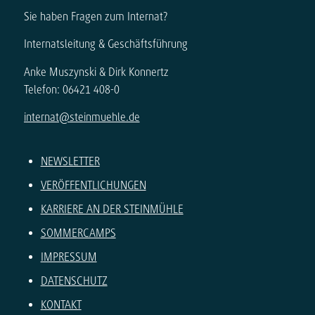
Sie haben Fragen zum Internat?
Internatsleitung & Geschäftsführung
Anke Muszynski & Dirk Konnertz
Telefon: 06421 408-0
internat@steinmuehle.de
NEWSLETTER
VERÖFFENTLICHUNGEN
KARRIERE AN DER STEINMÜHLE
SOMMERCAMPS
IMPRESSUM
DATENSCHUTZ
KONTAKT