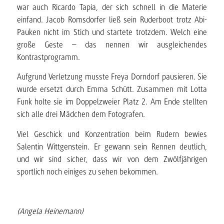
war auch Ricardo Tapia, der sich schnell in die Materie
einfand. Jacob Romsdorfer ließ sein Ruderboot trotz Abi-
Pauken nicht im Stich und startete trotzdem. Welch eine
große Geste – das nennen wir ausgleichendes
Kontrastprogramm.
Aufgrund Verletzung musste Freya Dorndorf pausieren. Sie
wurde ersetzt durch Emma Schütt. Zusammen mit Lotta
Funk holte sie im Doppelzweier Platz 2. Am Ende stellten
sich alle drei Mädchen dem Fotografen.
Viel Geschick und Konzentration beim Rudern bewies
Salentin Wittgenstein. Er gewann sein Rennen deutlich,
und wir sind sicher, dass wir von dem Zwölfjährigen
sportlich noch einiges zu sehen bekommen.
(Angela Heinemann)