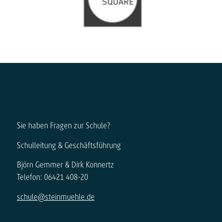
Sie haben Fragen zur Schule?
Schulleitung & Geschäftsführung
Björn Gemmer & Dirk Konnertz
Telefon: 06421 408-20
schule@steinmuehle.de