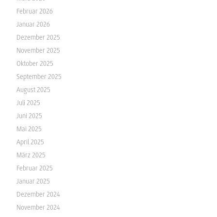
Februar 2026
Januar 2026
Dezember 2025
November 2025
Oktober 2025
September 2025
August 2025
Juli 2025
Juni 2025
Mai 2025
April 2025
März 2025
Februar 2025
Januar 2025
Dezember 2024
November 2024