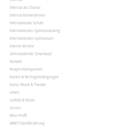
Internat als Chance
Internat kennenlernen
Internationale Schule
Internationaler Gymnasialzweig
Internationales Gymnasium
Interne Vereine
Jahreskalender Download
Kontakt
Kooperationspartner
Kosten & Vertragsbedingungen
Kunst, Musik & Theater
Leben
Leitbild & Vision
Lernen
Mein Profil
MINT-Talentförderung