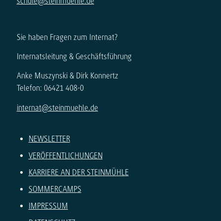
schule@steinmuehle.de
Sie haben Fragen zum Internat?
Internatsleitung & Geschäftsführung
Anke Muszynski & Dirk Konnertz
Telefon: 06421 408-0
internat@steinmuehle.de
NEWSLETTER
VERÖFFENTLICHUNGEN
KARRIERE AN DER STEINMÜHLE
SOMMERCAMPS
IMPRESSUM