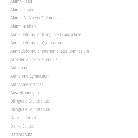
Alumni-Feed
Alumni-Login
Alumni-Netzwerk Steinmühle
Alumni-Treffen
Anmeldeformular Bilinguale Grundschule
Anmeldeformular Gymnasium
Anmeldeformular Internationales Gymnasium
Arbeiten an der Steinmühle
Aufnahme
Aufnahme Gymnasium
Aufnahme Internat
Auszeichnungen
Bilinguale Grundschule
Bilinguale Grundschule
Danke Internat
Danke Schule
Datenschutz