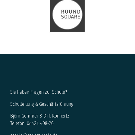
Sie haben Fragen zur Schule?
Schulleitung & Geschäftsführung
Björn Gemmer & Dirk Konnertz
Telefon: 06421 408-20