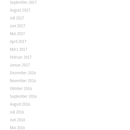
September 2017
August 2017
Juli 2017
Juni 2017
Mai 2017
April 2017
März 2017
Februar 2017
Januar 2017
Dezember 2016
November 2016
Oktober 2016
September 2016
August 2016
Juli 2016
Juni 2016
Mai 2016