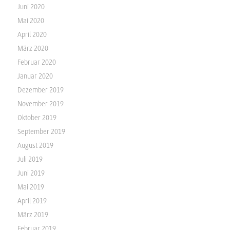
Juni 2020
Mai 2020
April 2020
März 2020
Februar 2020
Januar 2020
Dezember 2019
November 2019
Oktober 2019
September 2019
August 2019
Juli 2019
Juni 2019
Mai 2019
April 2019
März 2019
Februar 2019