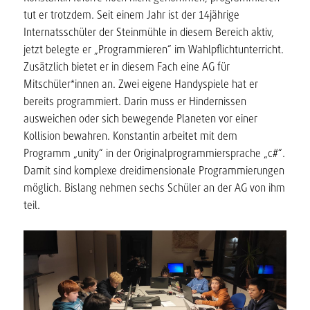
tut er trotzdem. Seit einem Jahr ist der 14jährige
Internatsschüler der Steinmühle in diesem Bereich aktiv,
jetzt belegte er „Programmieren“ im Wahlpflichtunterricht.
Zusätzlich bietet er in diesem Fach eine AG für
Mitschüler*innen an. Zwei eigene Handyspiele hat er
bereits programmiert. Darin muss er Hindernissen
ausweichen oder sich bewegende Planeten vor einer
Kollision bewahren. Konstantin arbeitet mit dem
Programm „unity“ in der Originalprogrammiersprache „c#“.
Damit sind komplexe dreidimensionale Programmierungen
möglich. Bislang nehmen sechs Schüler an der AG von ihm
teil.