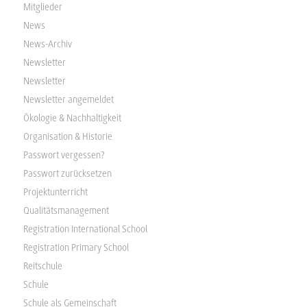
Mitglieder
News
News-Archiv
Newsletter
Newsletter
Newsletter angemeldet
Ökologie & Nachhaltigkeit
Organisation & Historie
Passwort vergessen?
Passwort zurücksetzen
Projektunterricht
Qualitätsmanagement
Registration International School
Registration Primary School
Reitschule
Schule
Schule als Gemeinschaft