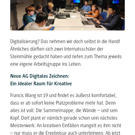
Digitalisierung? Das nehmen wir doch selbst in die Hand!
Ähnliches dürften sich zwei Internatsschüler der
Steinmühle gedacht haben und riefen zum Thema jeweils
eine eigene Arbeitsgruppe ins Leben.
Neue AG Digitales Zeichnen:
Ein idealer Raum für Kreative
Francis Wang ist 19 und findet es äußerst komfortabel,
dass er ab sofort keine Platzprobleme mehr hat. Denn
alles ist voll: Die Sammelmappe, die Wände – und sein
Kopf. Dort plant er nämlich gerade schon sein nächstes
Meisterwerk: An kreativen Einfällen mangelt es ihm nicht
– nur muss er die Ergebnisse auch unterbringen. Ab jetzt