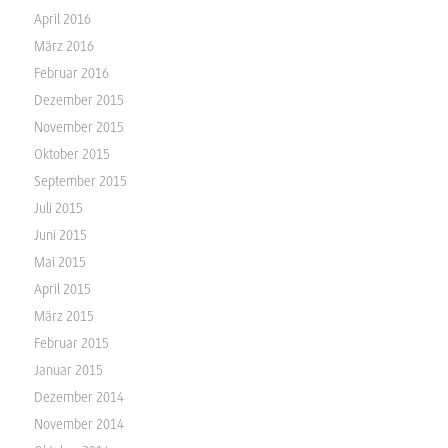
April 2016
März 2016
Februar 2016
Dezember 2015
November 2015
Oktober 2015
September 2015
Juli 2015
Juni 2015
Mai 2015
April 2015
März 2015
Februar 2015
Januar 2015
Dezember 2014
November 2014