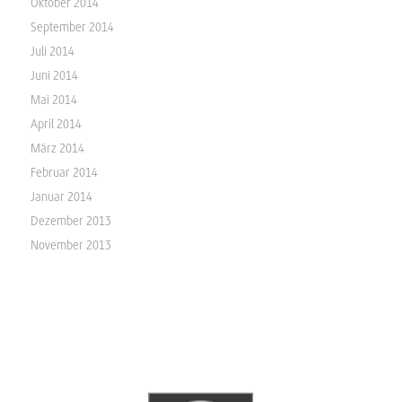
Oktober 2014
September 2014
Juli 2014
Juni 2014
Mai 2014
April 2014
März 2014
Februar 2014
Januar 2014
Dezember 2013
November 2013