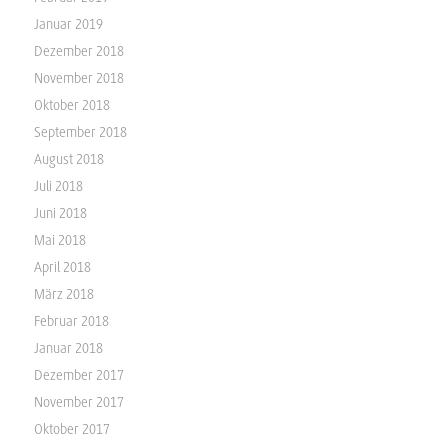
Januar 2019
Dezember 2018
November 2018
Oktober 2018
September 2018
August 2018
Juli 2018
Juni 2018
Mai 2018
April 2018
März 2018
Februar 2018
Januar 2018
Dezember 2017
November 2017
Oktober 2017