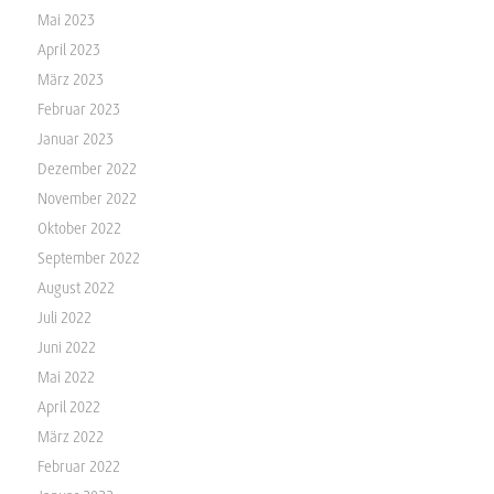
Mai 2023
April 2023
März 2023
Februar 2023
Januar 2023
Dezember 2022
November 2022
Oktober 2022
September 2022
August 2022
Juli 2022
Juni 2022
Mai 2022
April 2022
März 2022
Februar 2022