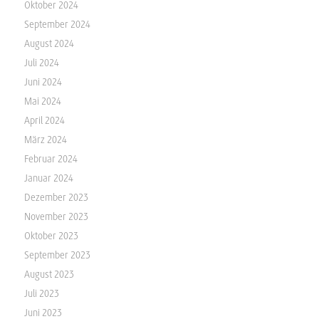
Oktober 2024
September 2024
August 2024
Juli 2024
Juni 2024
Mai 2024
April 2024
März 2024
Februar 2024
Januar 2024
Dezember 2023
November 2023
Oktober 2023
September 2023
August 2023
Juli 2023
Juni 2023