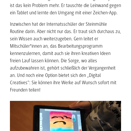
ist das kein Problem mehr. Er tauschte die Leinwand gegen
ein Tablet und lernte den Umgang mit einer Zeichen-App.
Inzwischen hat der Internatsschüler der Steinmühle
Routine darin. Aber nicht nur das. Er traut sich durchaus zu,
sein Wissen auch weiterzugeben. Gern leitet er
Mitschüler*innen an, das Bearbeitungsprogramm
kennenzulernen, damit auch sie ihren kreativen Ideen
freien Lauf lassen können. Die Sorge, wo alles
aufzubewahren ist, gehört schließlich der Vergangenheit
an. Und noch eine Option bietet sich den „Digital
Creatives“: Sie können ihre Werke auf Wunsch sofort mit
Freunden teilen!