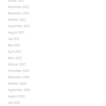
Januar 2022
Dezember 2021
November 2021
Oktober 2021
September 2021
August 2021
Juli 2021
Mai 2021
April 2021
März 2021
Februar 2021
Dezember 2020
November 2020
Oktober 2020
September 2020
August 2020
Juli 2020