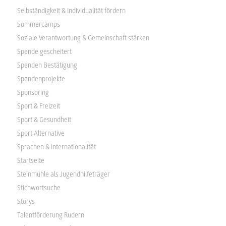
Selbständigkeit & Individualität fördern
Sommercamps
Soziale Verantwortung & Gemeinschaft stärken
Spende gescheitert
Spenden Bestätigung
Spendenprojekte
Sponsoring
Sport & Freizeit
Sport & Gesundheit
Sport Alternative
Sprachen & Internationalität
Startseite
Steinmühle als Jugendhilfeträger
Stichwortsuche
Storys
Talentförderung Rudern