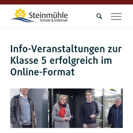
Info-Veranstaltungen zur
Klasse 5 erfolgreich im
Online-Format