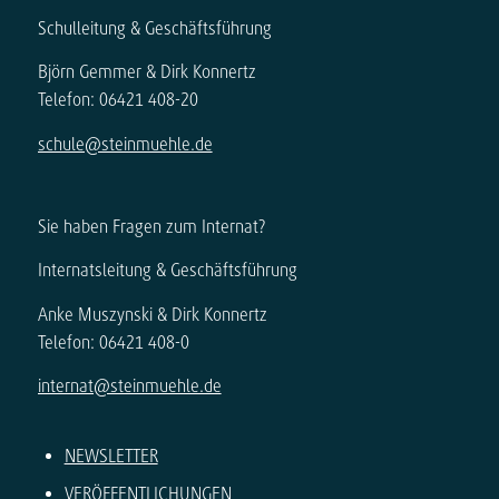
Schulleitung & Geschäftsführung
Björn Gemmer & Dirk Konnertz
Telefon: 06421 408-20
schule@steinmuehle.de
Sie haben Fragen zum Internat?
Internatsleitung & Geschäftsführung
Anke Muszynski & Dirk Konnertz
Telefon: 06421 408-0
internat@steinmuehle.de
NEWSLETTER
VERÖFFENTLICHUNGEN