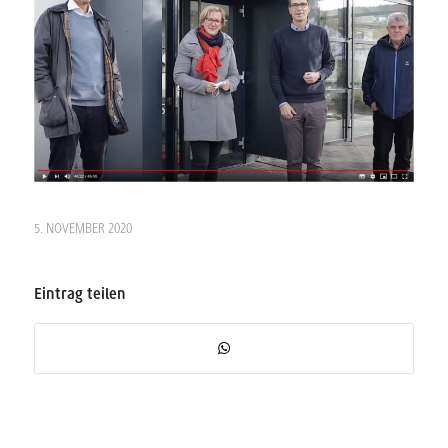
5. NOVEMBER 2020
Eintrag teilen