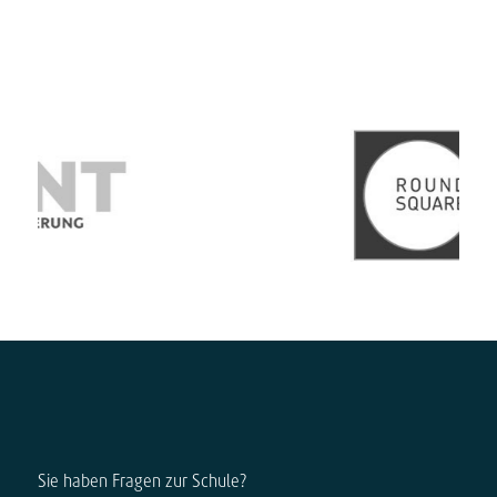
Sie haben Fragen zur Schule?