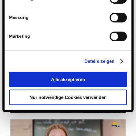
Messung
Marketing
Details zeigen
Alle akzeptieren
Nur notwendige Cookies verwenden