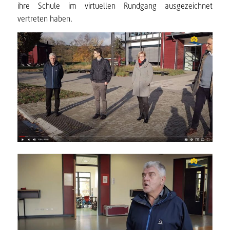
ihre Schule im virtuellen Rundgang ausgezeichnet
vertreten haben.