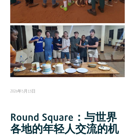
2026年5月13日
Round Square：与世界
各地的年轻人交流的机