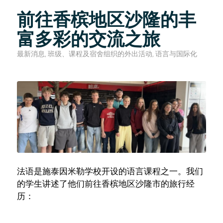
前往香槟地区沙隆的丰
富多彩的交流之旅
最新消息
,
班级、课程及宿舍组织的外出活动
,
语言与国际化
法语是施泰因米勒学校开设的语言课程之一。我们
的学生讲述了他们前往香槟地区沙隆市的旅行经
历：