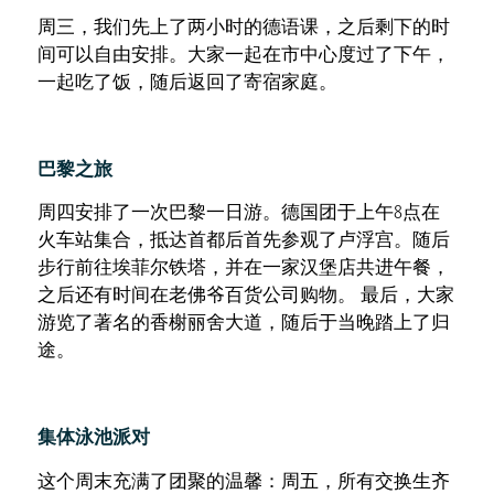
周三，我们先上了两小时的德语课，之后剩下的时
间可以自由安排。大家一起在市中心度过了下午，
一起吃了饭，随后返回了寄宿家庭。
巴黎之旅
周四安排了一次巴黎一日游。德国团于上午8点在
火车站集合，抵达首都后首先参观了卢浮宫。随后
步行前往埃菲尔铁塔，并在一家汉堡店共进午餐，
之后还有时间在老佛爷百货公司购物。 最后，大家
游览了著名的香榭丽舍大道，随后于当晚踏上了归
途。
集体泳池派对
这个周末充满了团聚的温馨：周五，所有交换生齐