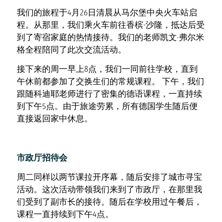
我们的旅程于4月26日清晨从马尔堡中央火车站启
程。从那里，我们乘火车前往香槟-沙隆，抵达后受
到了寄宿家庭的热情接待。我们的老师凯文·弗尔米
格全程陪同了此次交流活动。
接下来的周一早上8点，我们一同前往学校，直到
午休前都参加了交换生们的常规课程。 下午，我们
跟随科迪耶老师进行了密集的德语课程，一直持续
到下午5点。由于旅途劳累，所有德国学生随后便
直接返回家中休息。
市政厅招待会
周二同样以两节课拉开序幕，随后安排了城市寻宝
活动。这次活动带领我们来到了市政厅，在那里我
们受到了副市长的接待。随后在学校用过午餐后，
课程一直持续到下午4点。