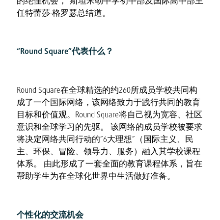
的绝佳机会，”斯坦米勒中学初中部及国际高中部主
任特蕾莎·格罗瑟总结道。
“Round Square”代表什么？
Round Square在全球精选的约260所成员学校共同构
成了一个国际网络，该网络致力于践行共同的教育
目标和价值观。Round Square将自己视为宽容、社区
意识和全球学习的先驱。 该网络的成员学校被要求
将决定网络共同行动的“6大理想”（国际主义、民
主、环保、冒险、领导力、服务）融入其学校课程
体系。 由此形成了一套全面的教育课程体系，旨在
帮助学生为在全球化世界中生活做好准备。
个性化的交流机会