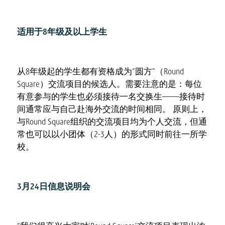
适用于8年级及以上学生
从8年级起的学生都有资格成为“圆方”（Round
Square）交流项目的候选人。需要注意的是：每位
有意参与的学生也必须接待一名交换生——接待时
间通常应与自己赴海外交流的时间相同。 原则上，
与Round Square组织的交流项目均为个人交流，但通
常也可以以小团体（2-3人）的形式同时前往一所学
校。
3月24日信息说明会