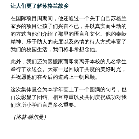
让人们更了解苏格兰故乡
在国际项目周期间，他还通过一个关于自己苏格兰
家乡的项目让孩子们兴奋不已，并以真实而生动的
的方式向他们介绍了那里的语言和文化。他的奉献
精神、乐于助人的态度以及热情的待人方式丰富了
我们的校园生活，我们将非常想念他。
此外，我们还为因搬家而即将离开本校的几名学生
举行了欢送会。大家一起回顾了共度的美好时光，
并祝愿他们在今后的道路上一帆风顺。
这次集体晨会为本学年画上了一个圆满的句号，也
再次彰显了团结、相互尊重以及共同庆祝成功对我
们这所小学而言是多么重要。
（洛林·赫尔曼）