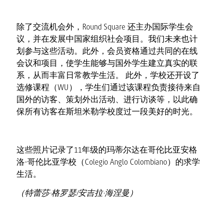
除了交流机会外，Round Square 还主办国际学生会
议，并在发展中国家组织社会项目。我们未来也计
划参与这些活动。此外，会员资格通过共同的在线
会议和项目，使学生能够与国外学生建立真实的联
系，从而丰富日常教学生活。 此外，学校还开设了
选修课程（WU），学生们通过该课程负责接待来自
国外的访客、策划外出活动、进行访谈等，以此确
保所有访客在斯坦米勒学校度过一段美好的时光。
这些照片记录了11年级的玛蒂尔达在哥伦比亚安格
洛-哥伦比亚学校（Colegio Anglo Colombiano）的求学
生活。
（特蕾莎·格罗瑟/安吉拉·海涅曼）