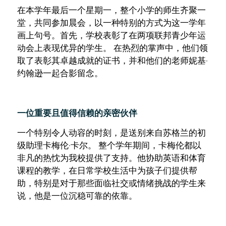
在本学年最后一个星期一，整个小学的师生齐聚一
堂，共同参加晨会，以一种特别的方式为这一学年
画上句号。首先，学校表彰了在两项联邦青少年运
动会上表现优异的学生。 在热烈的掌声中，他们领
取了表彰其卓越成就的证书，并和他们的老师妮基·
约翰逊一起合影留念。
一位重要且值得信赖的亲密伙伴
一个特别令人动容的时刻，是送别来自苏格兰的初
级助理卡梅伦·卡尔。 整个学年期间，卡梅伦都以
非凡的热忱为我校提供了支持。他协助英语和体育
课程的教学，在日常学校生活中为孩子们提供帮
助，特别是对于那些面临社交或情绪挑战的学生来
说，他是一位沉稳可靠的依靠。