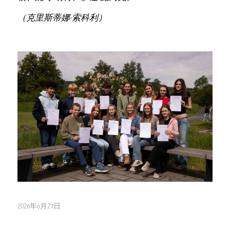
（克里斯蒂娜·索科利）
2026年6月27日