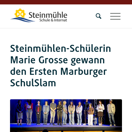
Steinmühlen-Schülerin
Marie Grosse gewann
den Ersten Marburger
SchulSlam