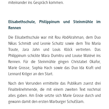
miteinander ins Gespräch kommen.
Elisabethschule, Philippinum und Steinmühle im
Rennen
Die Elisabethschule war mit Rou AbdAlrahman, dem Duo
Nikas Schmidt und Leonie Schultz sowie dem Trio Maria
Traute, Jara Jahn und Louis Klöck vertreten. Das
Philippinum schickte Mara Dumitru und Louise Malévé ins
Rennen. Für die Steinmühle gingen Christabel Okafor,
Marie Grosse, Sophia Hach sowie das Duo Ida Kraft und
Lennard Kröger an den Start.
Nach den Vorrunden ermittelte das Publikum zuerst drei
Finalteilnehmende, die mit einem zweiten Text nochmal
alles gaben. Am Ende setzte sich Marie Grosse durch und
gewann damit den ersten Marburger SchulSlam.