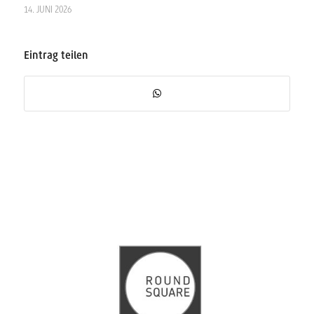
14. JUNI 2026
Eintrag teilen