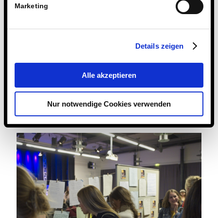
Marketing
Details zeigen
Alle akzeptieren
Nur notwendige Cookies verwenden