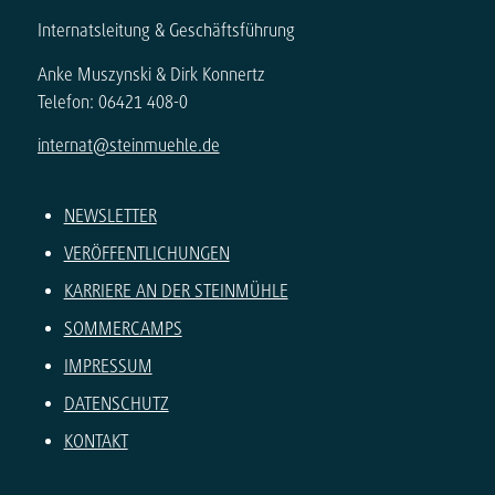
Internatsleitung & Geschäftsführung
Anke Muszynski & Dirk Konnertz
Telefon: 06421 408-0
internat@steinmuehle.de
NEWSLETTER
VERÖFFENTLICHUNGEN
KARRIERE AN DER STEINMÜHLE
SOMMERCAMPS
IMPRESSUM
DATENSCHUTZ
KONTAKT