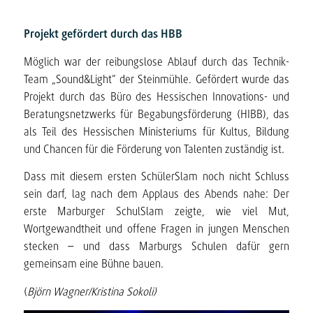
Projekt gefördert durch das HBB
Möglich war der reibungslose Ablauf durch das Technik-
Team „Sound&Light“ der Steinmühle. Gefördert wurde das
Projekt durch das Büro des Hessischen Innovations- und
Beratungsnetzwerks für Begabungsförderung (HIBB), das
als Teil des Hessischen Ministeriums für Kultus, Bildung
und Chancen für die Förderung von Talenten zuständig ist.
Dass mit diesem ersten SchülerSlam noch nicht Schluss
sein darf, lag nach dem Applaus des Abends nahe: Der
erste Marburger SchulSlam zeigte, wie viel Mut,
Wortgewandtheit und offene Fragen in jungen Menschen
stecken – und dass Marburgs Schulen dafür gern
gemeinsam eine Bühne bauen.
(
Björn Wagner/Kristina Sokoli)