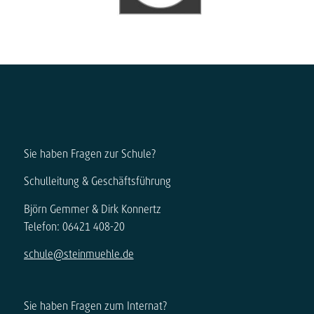
Sie haben Fragen zur Schule?
Schulleitung & Geschäftsführung
Björn Gemmer & Dirk Konnertz
Telefon: 06421 408-20
schule@steinmuehle.de
Sie haben Fragen zum Internat?