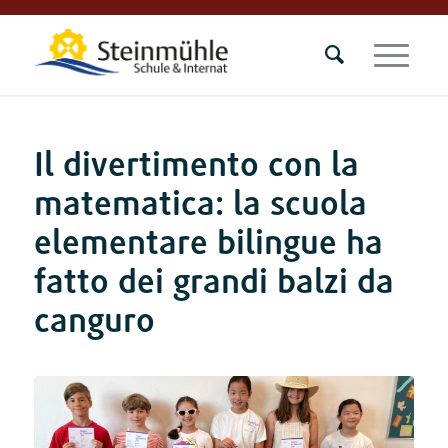
Il divertimento con la
matematica: la scuola
elementare bilingue ha
fatto dei grandi balzi da
canguro