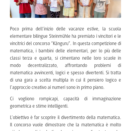
Poco prima dell’inizio delle vacanze estive, la scuola
elementare bilingue Steinmühle ha premiato i vincitori e le
vincitrici del concorso “Känguru”. In questa competizione di
matematica, i bambini delle elementari, per lo più delle
classi terza e quarta, si cimentano nelle loro scuole in
modo decentralizzato, affrontando problemi di
matematica avvincenti, logici e spesso divertenti. Si tratta
di una gara a scelta multipla in cui il pensiero logico e
l’approccio creativo ai numeri sono in primo piano.
Ci vogliono rompicapi, capacità di immaginazione
geometrica e stime intelligenti.
L’obiettivo è far scoprire il
divertimento della matematica.
Il concorso vuole dimostrare che la matematica è molto