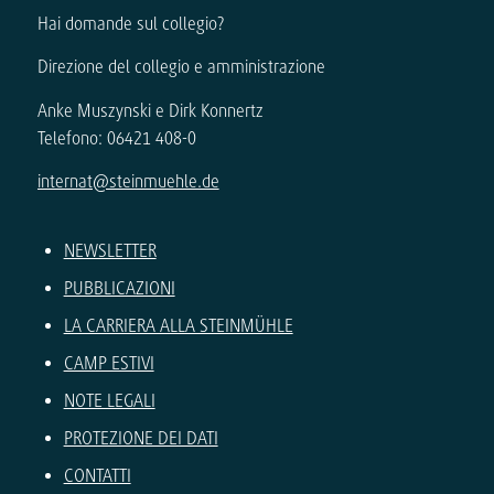
Hai domande sul collegio?
Direzione del collegio e amministrazione
Anke Muszynski e Dirk Konnertz
Telefono: 06421 408-0
internat@steinmuehle.de
NEWSLETTER
PUBBLICAZIONI
LA CARRIERA ALLA STEINMÜHLE
CAMP ESTIVI
NOTE LEGALI
PROTEZIONE DEI DATI
CONTATTI