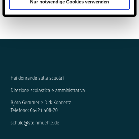
Nur notwendige Cookies verwenden
Hai domande sulla scuola?
Direzione scolastica e amministrativa
Björn Gemmer e Dirk Konnertz
Telefono: 06421 408-20
schule@steinmuehle.de